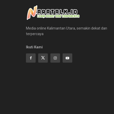
Media online Kalimantan Utara, semakin dekat dan
terpercaya
Ikuti Kami