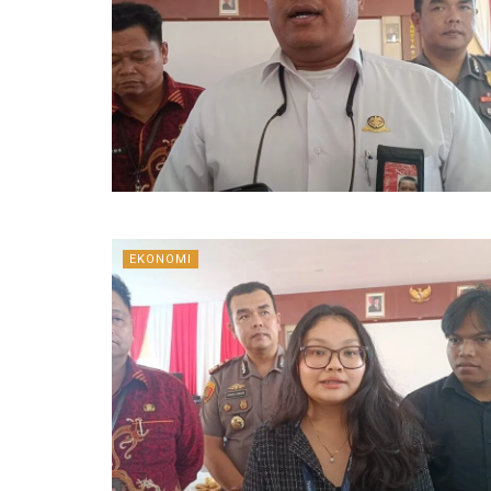
EKONOMI