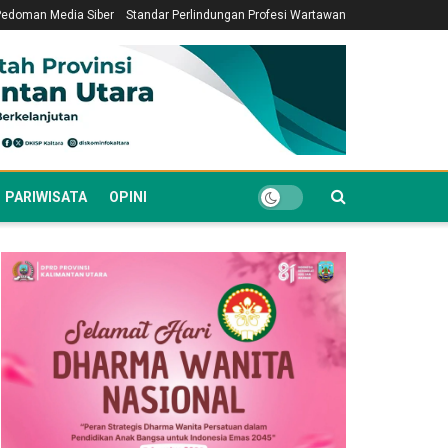
Pedoman Media Siber
Standar Perlindungan Profesi Wartawan
PARIWISATA
OPINI