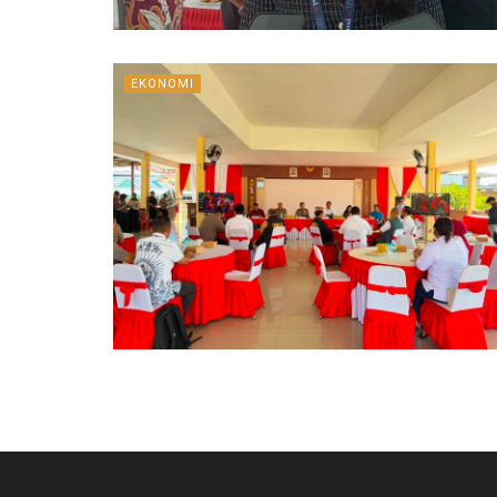
EKONOMI