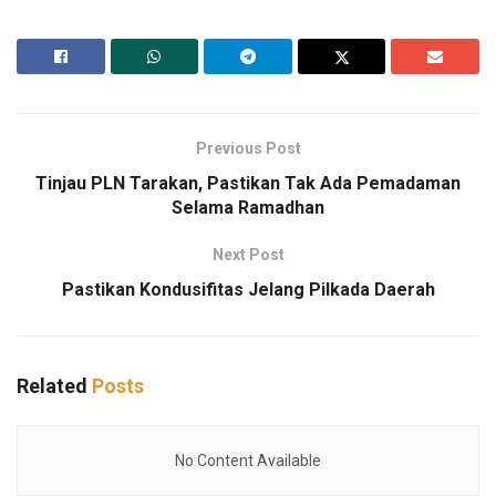
Previous Post
Tinjau PLN Tarakan, Pastikan Tak Ada Pemadaman
Selama Ramadhan
Next Post
Pastikan Kondusifitas Jelang Pilkada Daerah
Related
Posts
No Content Available