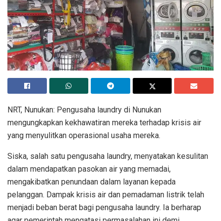
NRT, Nunukan: Pengusaha laundry di Nunukan
mengungkapkan kekhawatiran mereka terhadap krisis air
yang menyulitkan operasional usaha mereka.
Siska, salah satu pengusaha laundry, menyatakan kesulitan
dalam mendapatkan pasokan air yang memadai,
mengakibatkan penundaan dalam layanan kepada
pelanggan. Dampak krisis air dan pemadaman listrik telah
menjadi beban berat bagi pengusaha laundry. Ia berharap
agar pemerintah mengatasi permasalahan ini demi