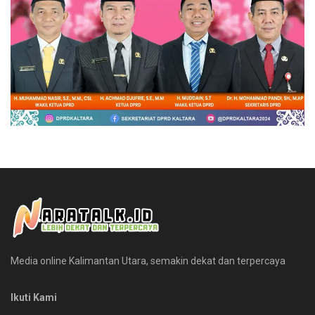
Media online Kalimantan Utara, semakin dekat dan terpercaya
Ikuti Kami