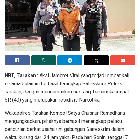
NRT, Tarakan
: Aksi Jambret Viral yang terjadi empat kali
selama bulan ini berhasil terungkap Satreskrim Polres
Tarakan, dengan mengamankan seorang Tersangka inisial
SR (40) yang merupakan residivis Narkotika.
Wakapolres Tarakan Kompol Satya Chusnur Ramadhana
mengungkapkan, pihaknya berhasil menangkap pelaku
pencurian berkat usaha tim gabungan Satreskrim dalam
waktu kurang dari 24 jam yakni Pada hari Senin, tanggal 7