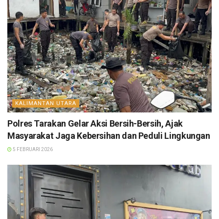
KALIMANTAN UTARA
Polres Tarakan Gelar Aksi Bersih-Bersih, Ajak
Masyarakat Jaga Kebersihan dan Peduli Lingkungan
5 FEBRUARI 2026