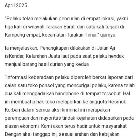
April 2025.
“Pelaku telah melakukan pencurian di empat lokasi, yakni
tiga kali di wilayah Tarakan Barat, dan satu kali terjadi di
Kampung empat, kecamatan Tarakan Timur,” ujarnya.
Ia menjelaskan, Penangkapan dilakukan di Jalan Aji
isKandar, Kelurahan Juata laut pada saat pelaku hendak
menjual barang hasil curian yang kedua.
“Informasi keberadaan pelaku diperoleh berkat laporan dari
salah satu toko ponsel yang mencurigai pelaku, karena telah
dua kali menggadaikan handphone di tempat tersebut. Hal
ini membuat pihak toko melaporkan ke anggota Resmob.
Korban dalam semua aksi kriminal ini merupakan
perempuan dan mayoritas tindak kejahatan didasarkan pada
alasan ekonomi. Kami akan terus hadir untuk masyarakat.
Dengan aksi tanggap ini, sesuai arahan dan kebijakan