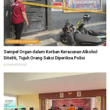
HUKUM & KRIMINAL
Sampel Organ dalam Korban Keracunan Alkohol
Diteliti, Tujuh Orang Saksi Diperiksa Polisi
23 AGUSTUS 2025