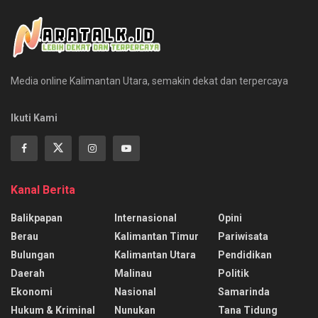
Media online Kalimantan Utara, semakin dekat dan terpercaya
Ikuti Kami
Kanal Berita
Balikpapan
Internasional
Opini
Berau
Kalimantan Timur
Pariwisata
Bulungan
Kalimantan Utara
Pendidikan
Daerah
Malinau
Politik
Ekonomi
Nasional
Samarinda
Hukum & Kriminal
Nunukan
Tana Tidung