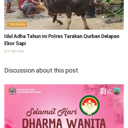
TARAKAN
Idul Adha Tahun ini Polres Tarakan Qurban Delapan
Ekor Sapi
27 MEI 2026
Discussion about this post