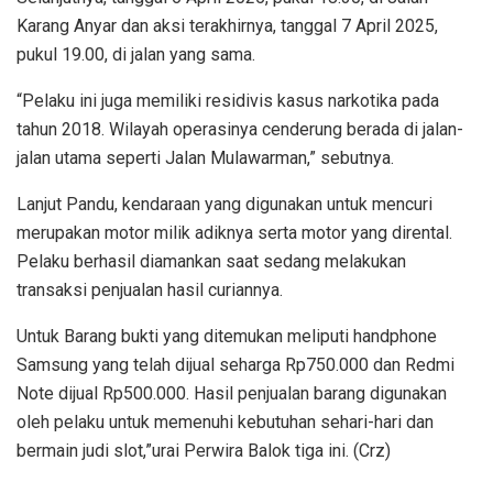
Karang Anyar dan aksi terakhirnya, tanggal 7 April 2025,
pukul 19.00, di jalan yang sama.
“Pelaku ini juga memiliki residivis kasus narkotika pada
tahun 2018. Wilayah operasinya cenderung berada di jalan-
jalan utama seperti Jalan Mulawarman,” sebutnya.
Lanjut Pandu, kendaraan yang digunakan untuk mencuri
merupakan motor milik adiknya serta motor yang dirental.
Pelaku berhasil diamankan saat sedang melakukan
transaksi penjualan hasil curiannya.
Untuk Barang bukti yang ditemukan meliputi handphone
Samsung yang telah dijual seharga Rp750.000 dan Redmi
Note dijual Rp500.000. Hasil penjualan barang digunakan
oleh pelaku untuk memenuhi kebutuhan sehari-hari dan
bermain judi slot,”urai Perwira Balok tiga ini. (Crz)