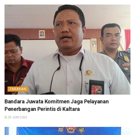
TARAKAN
Bandara Juwata Komitmen Jaga Pelayanan
Penerbangan Perintis di Kaltara
29 JUNI 2026