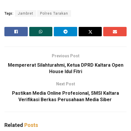
Tags:
Jambret
Polres Tarakan
Previous Post
Mempererat Silahturahmi, Ketua DPRD Kaltara Open
House Idul Fitri
Next Post
Pastikan Media Online Profesional, SMSI Kaltara
Verifikasi Berkas Perusahaan Media Siber
Related
Posts