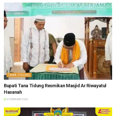
TANA TIDUNG
Bupati Tana Tidung Resmikan Masjid Ar Riwayatul
Hasanah
6 FEBRUARI 2026