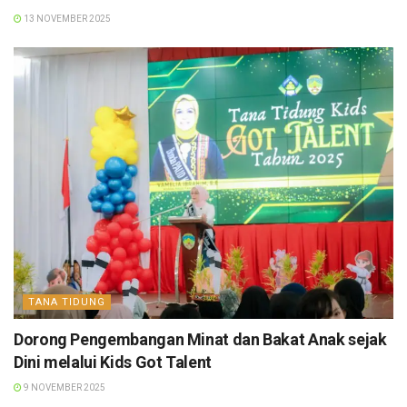
13 NOVEMBER 2025
TANA TIDUNG
Dorong Pengembangan Minat dan Bakat Anak sejak
Dini melalui Kids Got Talent
9 NOVEMBER 2025