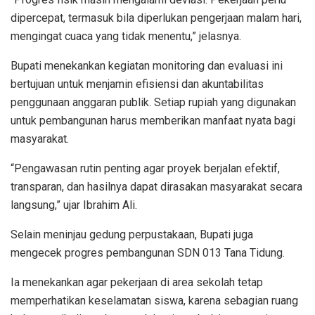
dipercepat, termasuk bila diperlukan pengerjaan malam hari,
mengingat cuaca yang tidak menentu,” jelasnya.
Bupati menekankan kegiatan monitoring dan evaluasi ini
bertujuan untuk menjamin efisiensi dan akuntabilitas
penggunaan anggaran publik. Setiap rupiah yang digunakan
untuk pembangunan harus memberikan manfaat nyata bagi
masyarakat.
“Pengawasan rutin penting agar proyek berjalan efektif,
transparan, dan hasilnya dapat dirasakan masyarakat secara
langsung,” ujar Ibrahim Ali.
Selain meninjau gedung perpustakaan, Bupati juga
mengecek progres pembangunan SDN 013 Tana Tidung.
Ia menekankan agar pekerjaan di area sekolah tetap
memperhatikan keselamatan siswa, karena sebagian ruang