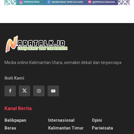
Media online Kalimantan Utara, semakin dekat dan terpercaya
Ikuti Kami
Kanal Berita
Balikpapan
Internasional
Opini
Berau
Kalimantan Timur
Pariwisata