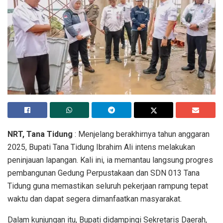
NRT, Tana Tidung
: Menjelang berakhirnya tahun anggaran
2025, Bupati Tana Tidung Ibrahim Ali intens melakukan
peninjauan lapangan. Kali ini, ia memantau langsung progres
pembangunan Gedung Perpustakaan dan SDN 013 Tana
Tidung guna memastikan seluruh pekerjaan rampung tepat
waktu dan dapat segera dimanfaatkan masyarakat.
Dalam kunjungan itu, Bupati didampingi Sekretaris Daerah,