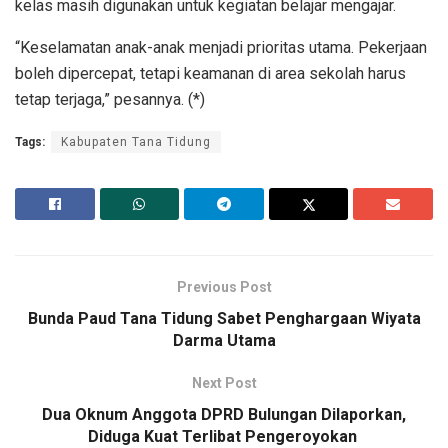
kelas masih digunakan untuk kegiatan belajar mengajar.
“Keselamatan anak-anak menjadi prioritas utama. Pekerjaan
boleh dipercepat, tetapi keamanan di area sekolah harus
tetap terjaga,” pesannya. (*)
Tags:
Kabupaten Tana Tidung
Previous Post
Bunda Paud Tana Tidung Sabet Penghargaan Wiyata
Darma Utama
Next Post
Dua Oknum Anggota DPRD Bulungan Dilaporkan,
Diduga Kuat Terlibat Pengeroyokan