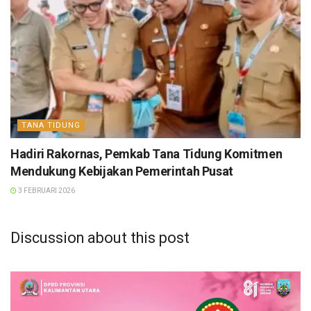
TANA TIDUNG
Hadiri Rakornas, Pemkab Tana Tidung Komitmen
Mendukung Kebijakan Pemerintah Pusat
3 FEBRUARI 2026
Discussion about this post