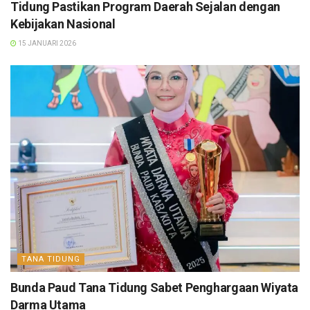
Tidung Pastikan Program Daerah Sejalan dengan
Kebijakan Nasional
15 JANUARI 2026
TANA TIDUNG
Bunda Paud Tana Tidung Sabet Penghargaan Wiyata
Darma Utama