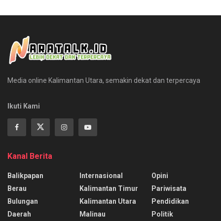
Media online Kalimantan Utara, semakin dekat dan terpercaya
Ikuti Kami
Kanal Berita