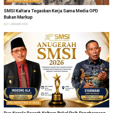
KALIMANTAN UTARA
SMSI Kaltara Tegaskan Kerja Sama Media OPD
Bukan Markup
21 JANUARI 2026
KALIMANTAN UTARA