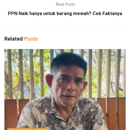
Next Post
PPN Naik hanya untuk barang mewah? Cek Faktanya
Related
Posts