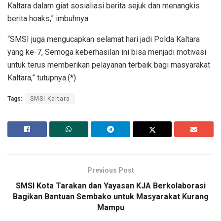
Kaltara dalam giat sosialiasi berita sejuk dan menangkis
berita hoaks,” imbuhnya.
“SMSI juga mengucapkan selamat hari jadi Polda Kaltara
yang ke-7, Semoga keberhasilan ini bisa menjadi motivasi
untuk terus memberikan pelayanan terbaik bagi masyarakat
Kaltara,” tutupnya.(*)
Tags:
SMSI Kaltara
Previous Post
SMSI Kota Tarakan dan Yayasan KJA Berkolaborasi
Bagikan Bantuan Sembako untuk Masyarakat Kurang
Mampu