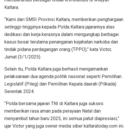
Kaltara.
“Kami dari SMSI Provinsi Kaltara, memberikan penghargaan
setinggi-tingginya kepada Polda Kaltara jajarannya atas
dedikasi dan kerja kerasnya dalam mengungkap berbagai
kasus besar terutama penanganan kejahatan narkoba dan
tindak pidana perdagangan orang (TPPO),” kata Victor,
Jumat (3/1/2025).
Selain itu, Polda Kaltara juga berhasil mengamankan
pelaksanaan dua agenda politik nasional seperti Pemilihan
Legislatif (Pileg) dan Pemilihan Kepala daerah (Pilkada)
Serentak 2024.
“Polda bersama jajaran TNI di Kaltara juga sukses
memberikan rasa aman pada perayaan Natal dan
menyambut tahun baru 2025, ini semua patut diapresiasi,”
ujar Victor yang juga owner media siber kaltaratoday.com ini.