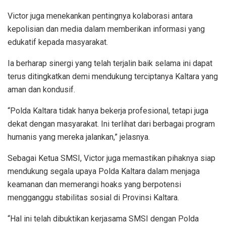
Victor juga menekankan pentingnya kolaborasi antara
kepolisian dan media dalam memberikan informasi yang
edukatif kepada masyarakat.
Ia berharap sinergi yang telah terjalin baik selama ini dapat
terus ditingkatkan demi mendukung terciptanya Kaltara yang
aman dan kondusif.
“Polda Kaltara tidak hanya bekerja profesional, tetapi juga
dekat dengan masyarakat. Ini terlihat dari berbagai program
humanis yang mereka jalankan,” jelasnya.
Sebagai Ketua SMSI, Victor juga memastikan pihaknya siap
mendukung segala upaya Polda Kaltara dalam menjaga
keamanan dan memerangi hoaks yang berpotensi
mengganggu stabilitas sosial di Provinsi Kaltara.
“Hal ini telah dibuktikan kerjasama SMSI dengan Polda