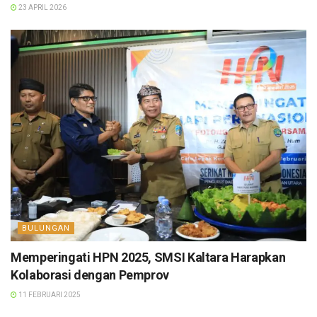
23 APRIL 2026
BULUNGAN
Memperingati HPN 2025, SMSI Kaltara Harapkan
Kolaborasi dengan Pemprov
11 FEBRUARI 2025