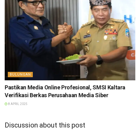
BULUNGAN
Pastikan Media Online Profesional, SMSI Kaltara
Verifikasi Berkas Perusahaan Media Siber
8 APRIL 2025
Discussion about this post