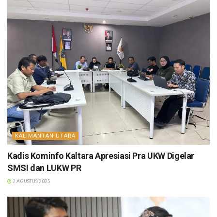
KALIMANTAN UTARA
Kadis Kominfo Kaltara Apresiasi Pra UKW Digelar
SMSI dan LUKW PR
2 AGUSTUS 2025