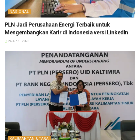
NASIONAL
PLN Jadi Perusahaan Energi Terbaik untuk
Mengembangkan Karir di Indonesia versi LinkedIn
24 APRIL 2025
KALIMANTAN UTARA