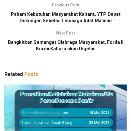
Previous Post
Paham Kebutuhan Masyarakat Kaltara, YTP Dapat
Dukungan Sebelas Lembaga Adat Malinau
Next Post
Bangkitkan Semangat Olahraga Masyarakat, Forda II
Kormi Kaltara akan Digelar
Related
Posts