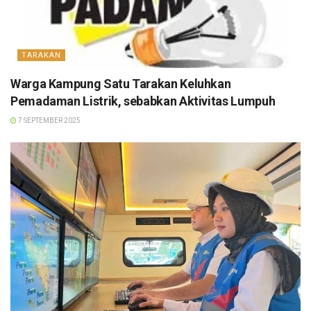
TARAKAN
Warga Kampung Satu Tarakan Keluhkan
Pemadaman Listrik, sebabkan Aktivitas Lumpuh
7 SEPTEMBER 2025