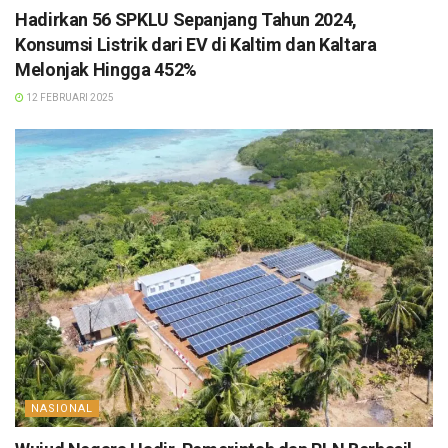
Hadirkan 56 SPKLU Sepanjang Tahun 2024,
Konsumsi Listrik dari EV di Kaltim dan Kaltara
Melonjak Hingga 452%
12 FEBRUARI 2025
NASIONAL