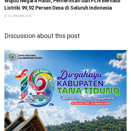
Wujud Negara Hadir, Pemerintah dan PLN Berhasil
Listriki 99,92 Persen Desa di Seluruh Indonesia
16 JANUARI 2025
Discussion about this post