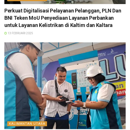
Perkuat Digitalisasi Pelayanan Pelanggan, PLN Dan
BNI Teken MoU Penyediaan Layanan Perbankan
untuk Layanan Kelistrikan di Kaltim dan Kaltara
13 FEBRUARI 2025
KALIMANTAN UTARA