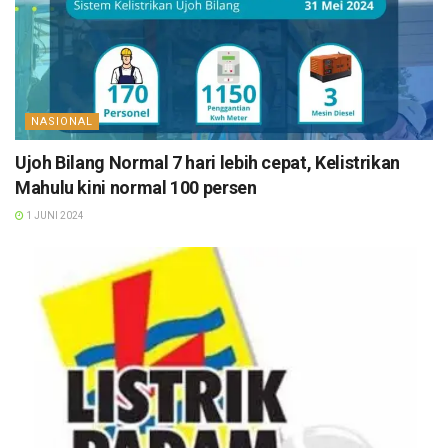
NASIONAL
Ujoh Bilang Normal 7 hari lebih cepat, Kelistrikan
Mahulu kini normal 100 persen
1 JUNI 2024