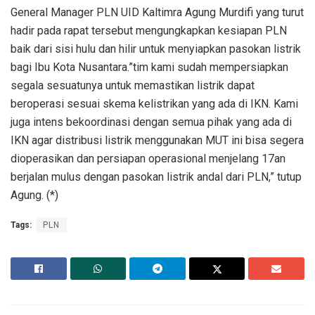
General Manager PLN UID Kaltimra Agung Murdifi yang turut
hadir pada rapat tersebut mengungkapkan kesiapan PLN
baik dari sisi hulu dan hilir untuk menyiapkan pasokan listrik
bagi Ibu Kota Nusantara.”tim kami sudah mempersiapkan
segala sesuatunya untuk memastikan listrik dapat
beroperasi sesuai skema kelistrikan yang ada di IKN. Kami
juga intens bekoordinasi dengan semua pihak yang ada di
IKN agar distribusi listrik menggunakan MUT ini bisa segera
dioperasikan dan persiapan operasional menjelang 17an
berjalan mulus dengan pasokan listrik andal dari PLN,” tutup
Agung. (*)
Tags:
PLN