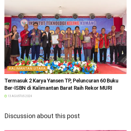
KALIMANTAN UTARA
Termasuk 2 Karya Yansen TP, Peluncuran 60 Buku
Ber-ISBN di Kalimantan Barat Raih Rekor MURI
13 AGUSTUS 2024
Discussion about this post