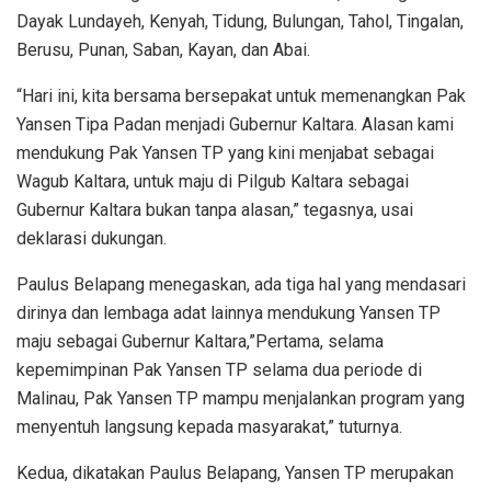
Dayak Lundayeh, Kenyah, Tidung, Bulungan, Tahol, Tingalan,
Berusu, Punan, Saban, Kayan, dan Abai.
“Hari ini, kita bersama bersepakat untuk memenangkan Pak
Yansen Tipa Padan menjadi Gubernur Kaltara. Alasan kami
mendukung Pak Yansen TP yang kini menjabat sebagai
Wagub Kaltara, untuk maju di Pilgub Kaltara sebagai
Gubernur Kaltara bukan tanpa alasan,” tegasnya, usai
deklarasi dukungan.
Paulus Belapang menegaskan, ada tiga hal yang mendasari
dirinya dan lembaga adat lainnya mendukung Yansen TP
maju sebagai Gubernur Kaltara,”Pertama, selama
kepemimpinan Pak Yansen TP selama dua periode di
Malinau, Pak Yansen TP mampu menjalankan program yang
menyentuh langsung kepada masyarakat,” tuturnya.
Kedua, dikatakan Paulus Belapang, Yansen TP merupakan