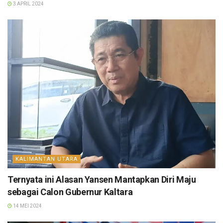
3 APRIL 2024
KALIMANTAN UTARA
Ternyata ini Alasan Yansen Mantapkan Diri Maju
sebagai Calon Gubernur Kaltara
14 MEI 2024