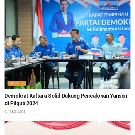
POLITIK
Demokrat Kaltara Solid Dukung Pencalonan Yansen
di Pilgub 2024
19 MEI 2024