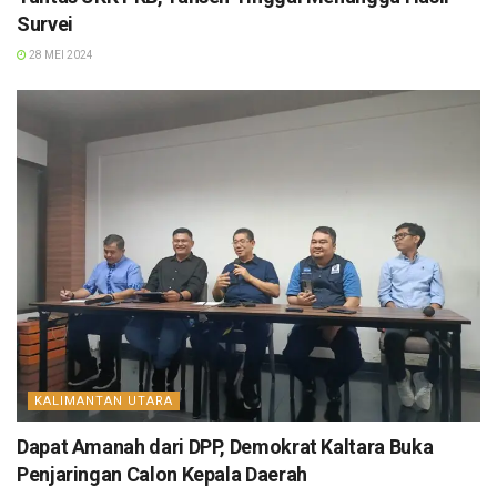
Survei
28 MEI 2024
KALIMANTAN UTARA
Dapat Amanah dari DPP, Demokrat Kaltara Buka
Penjaringan Calon Kepala Daerah