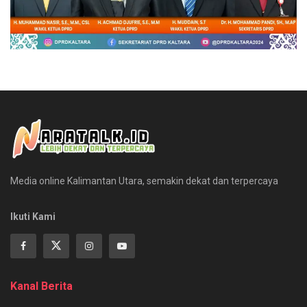
Media online Kalimantan Utara, semakin dekat dan terpercaya
Ikuti Kami
Kanal Berita