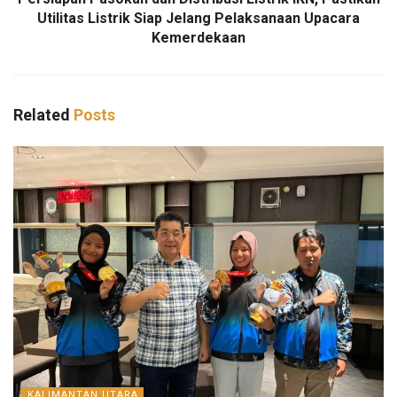
Utilitas Listrik Siap Jelang Pelaksanaan Upacara
Kemerdekaan
Related
Posts
KALIMANTAN UTARA