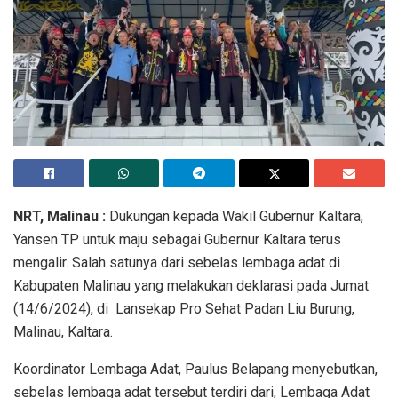
NRT, Malinau :
Dukungan kepada Wakil Gubernur Kaltara,
Yansen TP untuk maju sebagai Gubernur Kaltara terus
mengalir. Salah satunya dari sebelas lembaga adat di
Kabupaten Malinau yang melakukan deklarasi pada Jumat
(14/6/2024), di Lansekap Pro Sehat Padan Liu Burung,
Malinau, Kaltara.
Koordinator Lembaga Adat, Paulus Belapang menyebutkan,
sebelas lembaga adat tersebut terdiri dari, Lembaga Adat