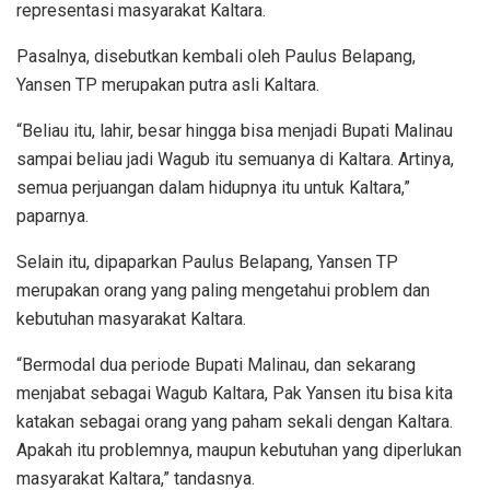
representasi masyarakat Kaltara.
Pasalnya, disebutkan kembali oleh Paulus Belapang,
Yansen TP merupakan putra asli Kaltara.
“Beliau itu, lahir, besar hingga bisa menjadi Bupati Malinau
sampai beliau jadi Wagub itu semuanya di Kaltara. Artinya,
semua perjuangan dalam hidupnya itu untuk Kaltara,”
paparnya.
Selain itu, dipaparkan Paulus Belapang, Yansen TP
merupakan orang yang paling mengetahui problem dan
kebutuhan masyarakat Kaltara.
“Bermodal dua periode Bupati Malinau, dan sekarang
menjabat sebagai Wagub Kaltara, Pak Yansen itu bisa kita
katakan sebagai orang yang paham sekali dengan Kaltara.
Apakah itu problemnya, maupun kebutuhan yang diperlukan
masyarakat Kaltara,” tandasnya.