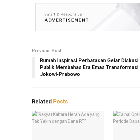
Previous Post
Rumah Inspirasi Perbatasan Gelar Diskusi
Publik Membahas Era Emas Transformasi
Jokowi-Prabowo
Related
Posts