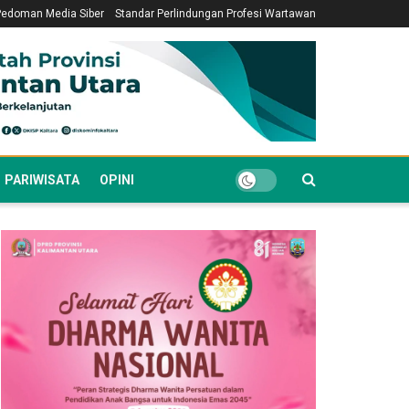
Pedoman Media Siber
Standar Perlindungan Profesi Wartawan
PARIWISATA
OPINI