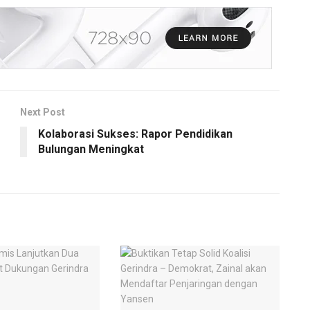
Next Post
Kolaborasi Sukses: Rapor Pendidikan
Bulungan Meningkat