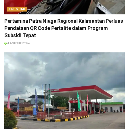
EKONOMI
Pertamina Patra Niaga Regional Kalimantan Perluas
Pendataan QR Code Pertalite dalam Program
Subsidi Tepat
4 AGUSTUS 2024