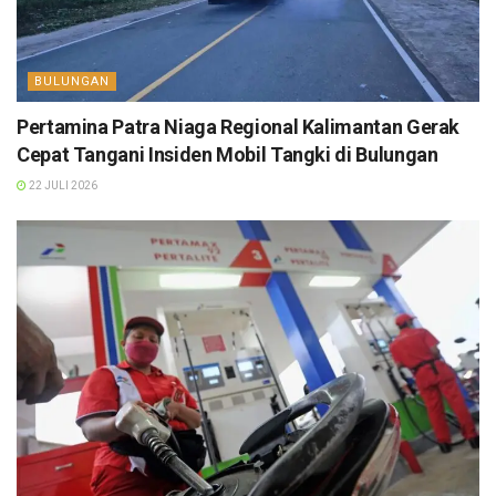
BULUNGAN
Pertamina Patra Niaga Regional Kalimantan Gerak
Cepat Tangani Insiden Mobil Tangki di Bulungan
22 JULI 2026