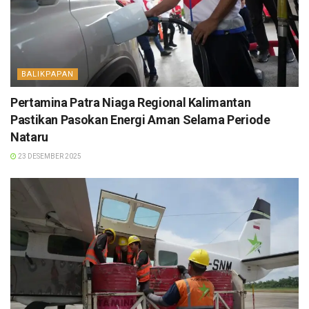
BALIKPAPAN
Pertamina Patra Niaga Regional Kalimantan
Pastikan Pasokan Energi Aman Selama Periode
Nataru
23 DESEMBER 2025