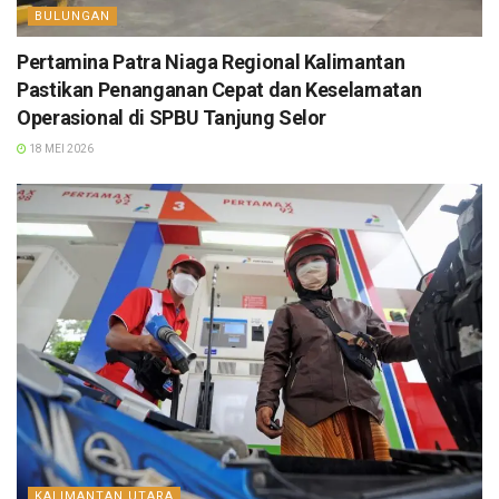
BULUNGAN
Pertamina Patra Niaga Regional Kalimantan
Pastikan Penanganan Cepat dan Keselamatan
Operasional di SPBU Tanjung Selor
18 MEI 2026
KALIMANTAN UTARA