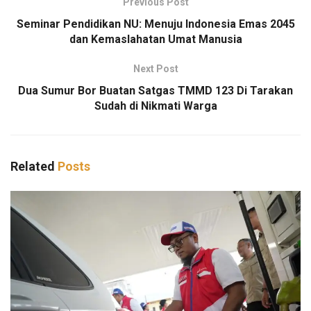
Previous Post
Seminar Pendidikan NU: Menuju Indonesia Emas 2045
dan Kemaslahatan Umat Manusia
Next Post
Dua Sumur Bor Buatan Satgas TMMD 123 Di Tarakan
Sudah di Nikmati Warga
Related
Posts