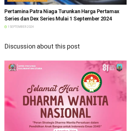
Pertamina Patra Niaga Turunkan Harga Pertamax
Series dan Dex Series Mulai 1 September 2024
1 SEPTEMBER 2024
Discussion about this post