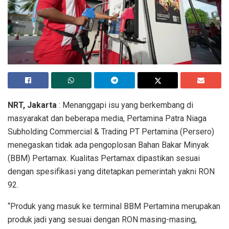
NRT, Jakarta
: Menanggapi isu yang berkembang di
masyarakat dan beberapa media, Pertamina Patra Niaga
Subholding Commercial & Trading PT Pertamina (Persero)
menegaskan tidak ada pengoplosan Bahan Bakar Minyak
(BBM) Pertamax. Kualitas Pertamax dipastikan sesuai
dengan spesifikasi yang ditetapkan pemerintah yakni RON
92.
“Produk yang masuk ke terminal BBM Pertamina merupakan
produk jadi yang sesuai dengan RON masing-masing,