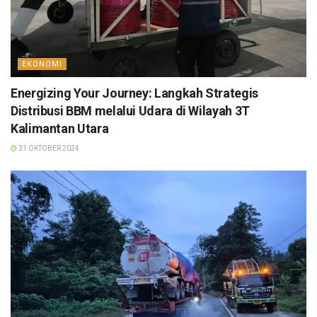
EKONOMI
Energizing Your Journey: Langkah Strategis
Distribusi BBM melalui Udara di Wilayah 3T
Kalimantan Utara
31 OKTOBER 2024