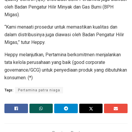
oleh Badan Pengatur Hilir Minyak dan Gas Bumi (BPH
Migas).
“Kami menaati prosedur untuk memastikan kualitas dan
dalam distribusinya juga diawasi oleh Badan Pengatur Hilir
Migas,” tutur Heppy.
Heppy melanjutkan, Pertamina berkomitmen menjalankan
tata kelola perusahaan yang baik (good corporate
governance/GCG) untuk penyediaan produk yang dibutuhkan
konsumen. (*)
Tags:
Pertamina patra niaga