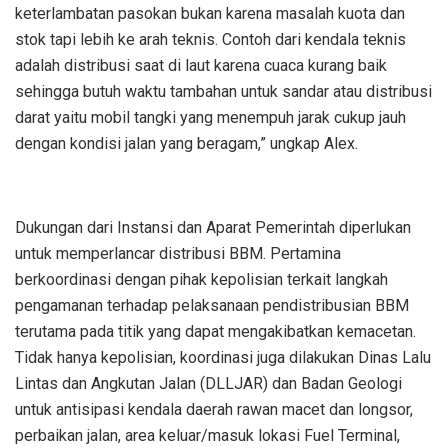
keterlambatan pasokan bukan karena masalah kuota dan
stok tapi lebih ke arah teknis. Contoh dari kendala teknis
adalah distribusi saat di laut karena cuaca kurang baik
sehingga butuh waktu tambahan untuk sandar atau distribusi
darat yaitu mobil tangki yang menempuh jarak cukup jauh
dengan kondisi jalan yang beragam,” ungkap Alex.
Dukungan dari Instansi dan Aparat Pemerintah diperlukan
untuk memperlancar distribusi BBM. Pertamina
berkoordinasi dengan pihak kepolisian terkait langkah
pengamanan terhadap pelaksanaan pendistribusian BBM
terutama pada titik yang dapat mengakibatkan kemacetan.
Tidak hanya kepolisian, koordinasi juga dilakukan Dinas Lalu
Lintas dan Angkutan Jalan (DLLJAR) dan Badan Geologi
untuk antisipasi kendala daerah rawan macet dan longsor,
perbaikan jalan, area keluar/masuk lokasi Fuel Terminal,