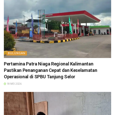
BULUNGAN
Pertamina Patra Niaga Regional Kalimantan
Pastikan Penanganan Cepat dan Keselamatan
Operasional di SPBU Tanjung Selor
18 MEI 2026