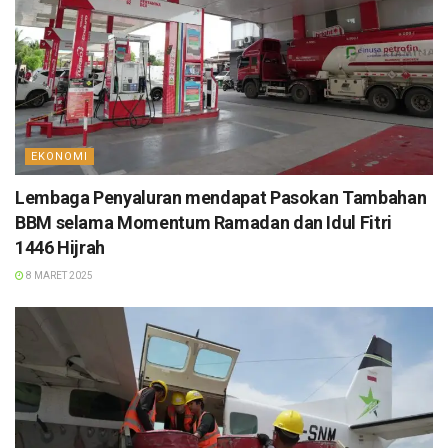
EKONOMI
Lembaga Penyaluran mendapat Pasokan Tambahan
BBM selama Momentum Ramadan dan Idul Fitri
1446 Hijrah
8 MARET 2025