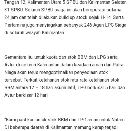
Tengah 12, Kalimantan Utara 5 SPBU dan Kalimantan Selatan
31 SPBU. Seluruh SPBU siaga ini akan beroperasi selama
24 jam dan telah dilakukan build up stock sejak H-14. Serta
Pertamina juga menyiagakan sebanyak 246 Agen LPG Siaga
di seluruh wilayah Kalimantan.
Sementara itu, untuk kuota dan stok BBM dan LPG serta
Avtur di seluruh Kalimantan dalam keadaan aman dan Patra
Niaga akan terus mengoptimalkan penyediaan stok
tersebut. Terkait ketahanan stok rata-rata ketahanan stok
BBM antara 12 – 18 hari akumulatif, LPG berkisar 5 hari dan
Avtur berkisar 12 hari.
“Kami pastikan untuk stok BBM dan LPG aman untuk Nataru.
Di beberapa daerah di Kalimantan memang kerap terjadi