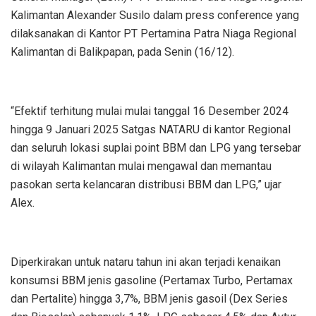
Kalimantan Alexander Susilo dalam press conference yang
dilaksanakan di Kantor PT Pertamina Patra Niaga Regional
Kalimantan di Balikpapan, pada Senin (16/12).
“Efektif terhitung mulai mulai tanggal 16 Desember 2024
hingga 9 Januari 2025 Satgas NATARU di kantor Regional
dan seluruh lokasi suplai point BBM dan LPG yang tersebar
di wilayah Kalimantan mulai mengawal dan memantau
pasokan serta kelancaran distribusi BBM dan LPG,” ujar
Alex.
Diperkirakan untuk nataru tahun ini akan terjadi kenaikan
konsumsi BBM jenis gasoline (Pertamax Turbo, Pertamax
dan Pertalite) hingga 3,7%, BBM jenis gasoil (Dex Series