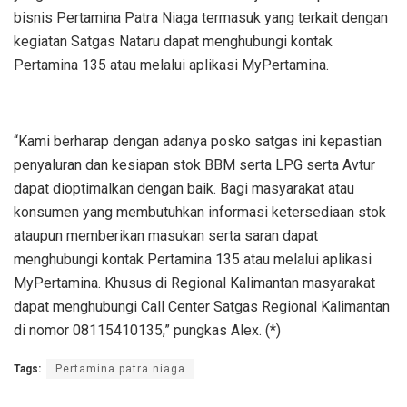
bisnis Pertamina Patra Niaga termasuk yang terkait dengan
kegiatan Satgas Nataru dapat menghubungi kontak
Pertamina 135 atau melalui aplikasi MyPertamina.
“Kami berharap dengan adanya posko satgas ini kepastian
penyaluran dan kesiapan stok BBM serta LPG serta Avtur
dapat dioptimalkan dengan baik. Bagi masyarakat atau
konsumen yang membutuhkan informasi ketersediaan stok
ataupun memberikan masukan serta saran dapat
menghubungi kontak Pertamina 135 atau melalui aplikasi
MyPertamina. Khusus di Regional Kalimantan masyarakat
dapat menghubungi Call Center Satgas Regional Kalimantan
di nomor 08115410135,” pungkas Alex. (*)
Tags:
Pertamina patra niaga