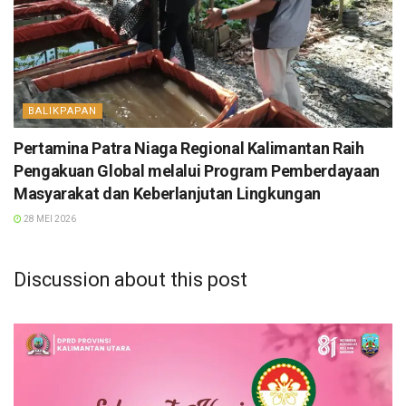
BALIKPAPAN
Pertamina Patra Niaga Regional Kalimantan Raih
Pengakuan Global melalui Program Pemberdayaan
Masyarakat dan Keberlanjutan Lingkungan
28 MEI 2026
Discussion about this post