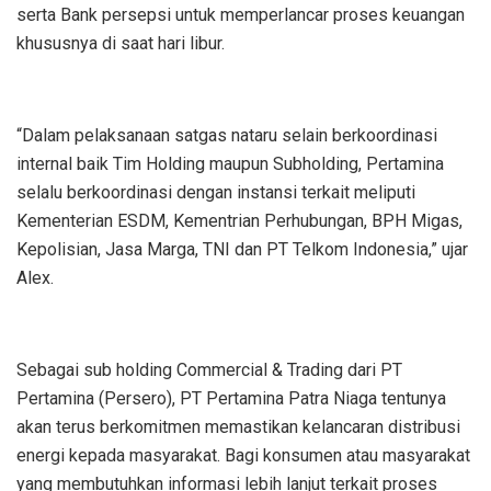
serta Bank persepsi untuk memperlancar proses keuangan
khususnya di saat hari libur.
“Dalam pelaksanaan satgas nataru selain berkoordinasi
internal baik Tim Holding maupun Subholding, Pertamina
selalu berkoordinasi dengan instansi terkait meliputi
Kementerian ESDM, Kementrian Perhubungan, BPH Migas,
Kepolisian, Jasa Marga, TNI dan PT Telkom Indonesia,” ujar
Alex.
Sebagai sub holding Commercial & Trading dari PT
Pertamina (Persero), PT Pertamina Patra Niaga tentunya
akan terus berkomitmen memastikan kelancaran distribusi
energi kepada masyarakat. Bagi konsumen atau masyarakat
yang membutuhkan informasi lebih lanjut terkait proses