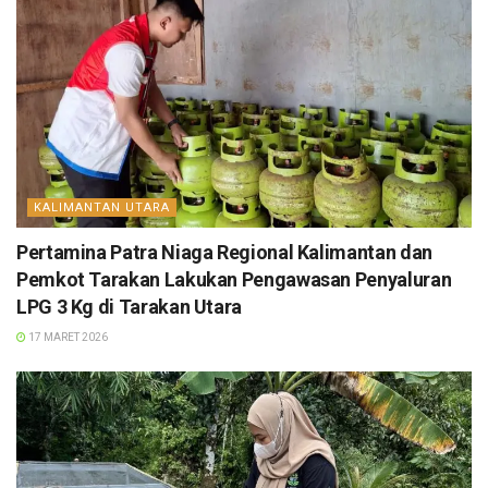
KALIMANTAN UTARA
Pertamina Patra Niaga Regional Kalimantan dan
Pemkot Tarakan Lakukan Pengawasan Penyaluran
LPG 3 Kg di Tarakan Utara
17 MARET 2026