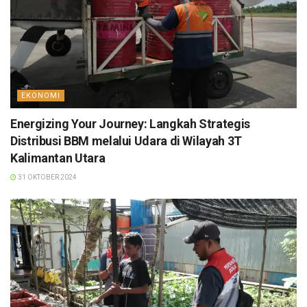
EKONOMI
Energizing Your Journey: Langkah Strategis
Distribusi BBM melalui Udara di Wilayah 3T
Kalimantan Utara
31 OKTOBER 2024