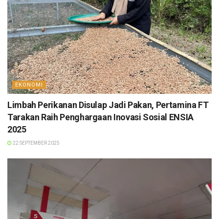
EKONOMI
Limbah Perikanan Disulap Jadi Pakan, Pertamina FT
Tarakan Raih Penghargaan Inovasi Sosial ENSIA
2025
22 SEPTEMBER 2025