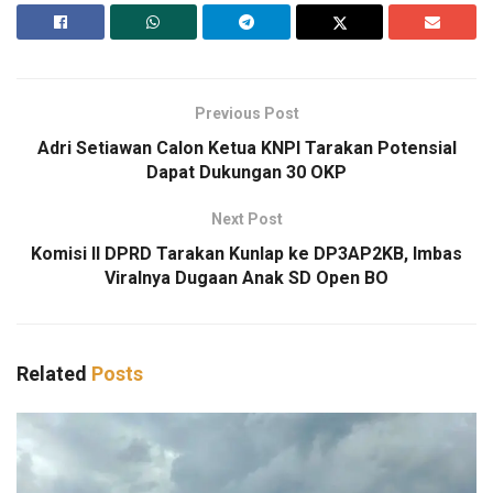
Previous Post
Adri Setiawan Calon Ketua KNPI Tarakan Potensial
Dapat Dukungan 30 OKP
Next Post
Komisi II DPRD Tarakan Kunlap ke DP3AP2KB, Imbas
Viralnya Dugaan Anak SD Open BO
Related
Posts