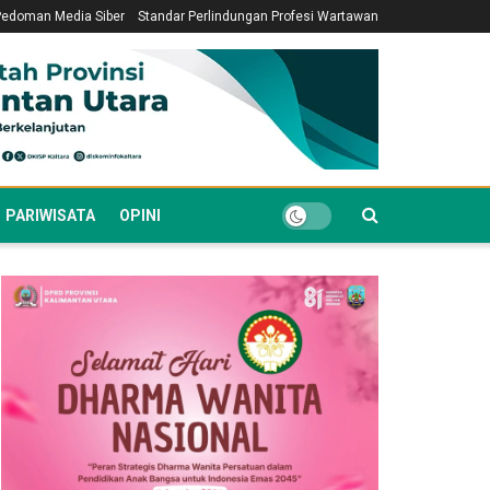
Pedoman Media Siber
Standar Perlindungan Profesi Wartawan
PARIWISATA
OPINI