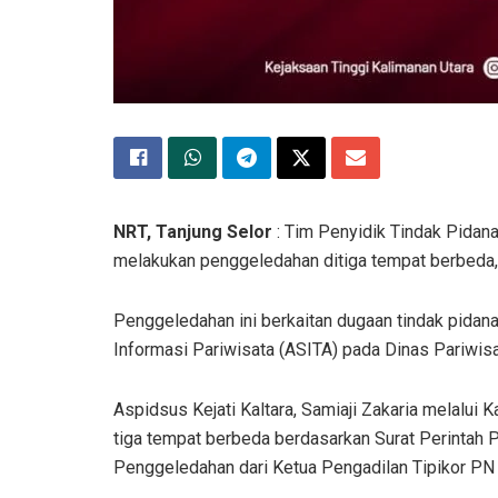
NRT, Tanjung Selor
: Tim Penyidik Tindak Pidana
melakukan penggeledahan ditiga tempat berbeda
Penggeledahan ini berkaitan dugaan tindak pidan
Informasi Pariwisata (ASITA) pada Dinas Pariwisat
Aspidsus Kejati Kaltara, Samiaji Zakaria melalu
tiga tempat berbeda berdasarkan Surat Perintah 
Penggeledahan dari Ketua Pengadilan Tipikor PN