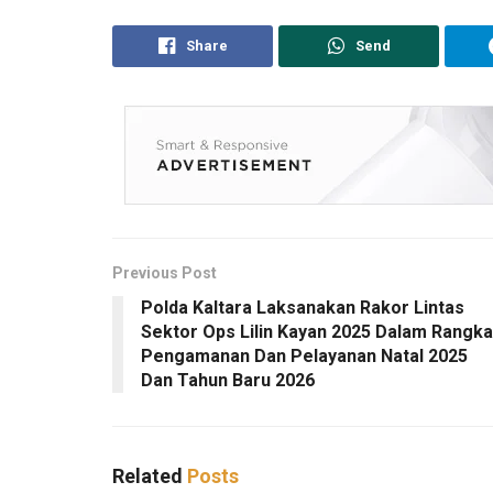
Share
Send
Previous Post
Polda Kaltara Laksanakan Rakor Lintas
Sektor Ops Lilin Kayan 2025 Dalam Rangka
Pengamanan Dan Pelayanan Natal 2025
Dan Tahun Baru 2026
Related
Posts