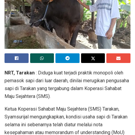
NRT, Tarakan
: Diduga kuat terjadi praktik monopoli oleh
pemasok sapi dari luar daerah, dinilai merugikan pengusaha
sapi di Tarakan yang tergabung dalam Koperasi Sahabat
Maju Sejahtera (SMS).
Ketua Koperasi Sahabat Maju Sejahtera (SMS) Tarakan,
Syamsurijal mengungkapkan, kondisi usaha sapi di Tarakan
selama ini sebenarnya telah diatur melalui nota
kesepahaman atau memorandum of understanding (MoU)