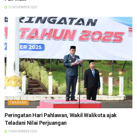
12 NOVEMBER 2025
TARAKAN
Peringatan Hari Pahlawan, Wakil Walikota ajak
Teladani Nilai Perjuangan
10 NOVEMBER 2025