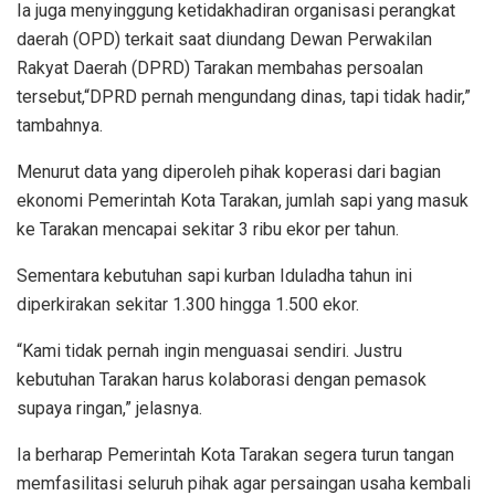
Ia juga menyinggung ketidakhadiran organisasi perangkat
daerah (OPD) terkait saat diundang Dewan Perwakilan
Rakyat Daerah (DPRD) Tarakan membahas persoalan
tersebut,“DPRD pernah mengundang dinas, tapi tidak hadir,”
tambahnya.
Menurut data yang diperoleh pihak koperasi dari bagian
ekonomi Pemerintah Kota Tarakan, jumlah sapi yang masuk
ke Tarakan mencapai sekitar 3 ribu ekor per tahun.
Sementara kebutuhan sapi kurban Iduladha tahun ini
diperkirakan sekitar 1.300 hingga 1.500 ekor.
“Kami tidak pernah ingin menguasai sendiri. Justru
kebutuhan Tarakan harus kolaborasi dengan pemasok
supaya ringan,” jelasnya.
Ia berharap Pemerintah Kota Tarakan segera turun tangan
memfasilitasi seluruh pihak agar persaingan usaha kembali