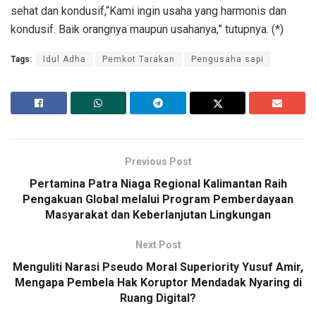
sehat dan kondusif,“Kami ingin usaha yang harmonis dan
kondusif. Baik orangnya maupun usahanya,” tutupnya. (*)
Tags:
Idul Adha
Pemkot Tarakan
Pengusaha sapi
Previous Post
Pertamina Patra Niaga Regional Kalimantan Raih
Pengakuan Global melalui Program Pemberdayaan
Masyarakat dan Keberlanjutan Lingkungan
Next Post
Menguliti Narasi Pseudo Moral Superiority Yusuf Amir,
Mengapa Pembela Hak Koruptor Mendadak Nyaring di
Ruang Digital?