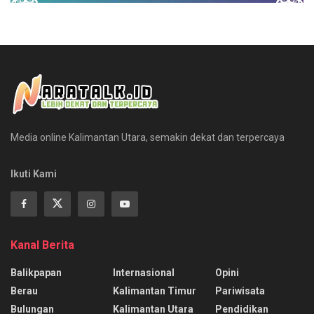
Media online Kalimantan Utara, semakin dekat dan terpercaya
Ikuti Kami
Kanal Berita
Balikpapan
Internasional
Opini
Berau
Kalimantan Timur
Pariwisata
Bulungan
Kalimantan Utara
Pendidikan