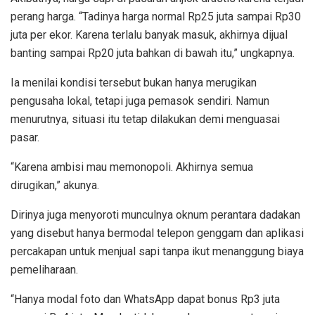
perang harga. “Tadinya harga normal Rp25 juta sampai Rp30
juta per ekor. Karena terlalu banyak masuk, akhirnya dijual
banting sampai Rp20 juta bahkan di bawah itu,” ungkapnya.
Ia menilai kondisi tersebut bukan hanya merugikan
pengusaha lokal, tetapi juga pemasok sendiri. Namun
menurutnya, situasi itu tetap dilakukan demi menguasai
pasar.
“Karena ambisi mau memonopoli. Akhirnya semua
dirugikan,” akunya.
Dirinya juga menyoroti munculnya oknum perantara dadakan
yang disebut hanya bermodal telepon genggam dan aplikasi
percakapan untuk menjual sapi tanpa ikut menanggung biaya
pemeliharaan.
“Hanya modal foto dan WhatsApp dapat bonus Rp3 juta