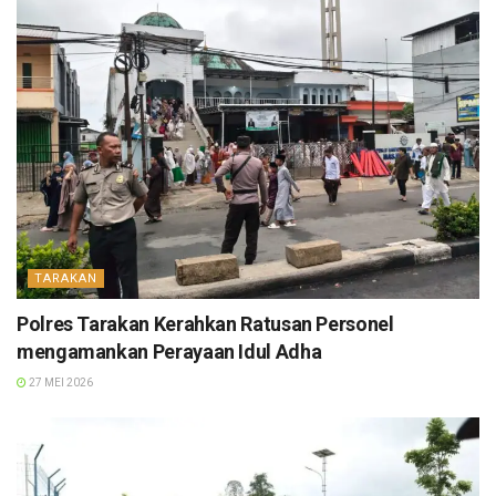
TARAKAN
Polres Tarakan Kerahkan Ratusan Personel
mengamankan Perayaan Idul Adha
27 MEI 2026