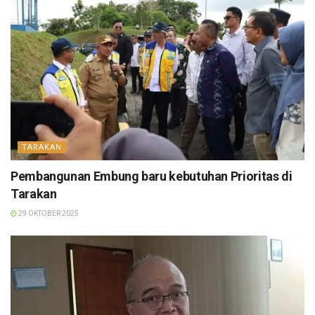
TARAKAN
Pembangunan Embung baru kebutuhan Prioritas di
Tarakan
29 OKTOBER 2025