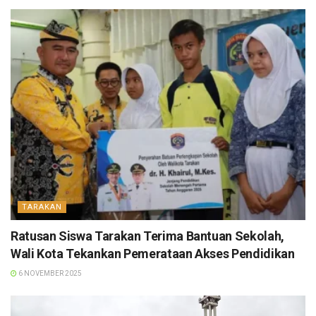
TARAKAN
Ratusan Siswa Tarakan Terima Bantuan Sekolah,
Wali Kota Tekankan Pemerataan Akses Pendidikan
6 NOVEMBER 2025