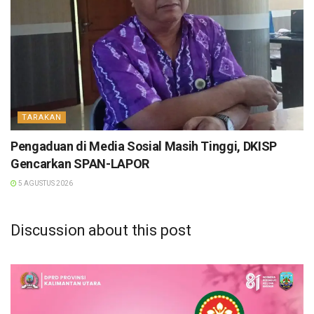
TARAKAN
Pengaduan di Media Sosial Masih Tinggi, DKISP
Gencarkan SPAN-LAPOR
5 AGUSTUS 2026
Discussion about this post