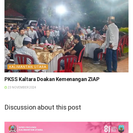
KALIMANTAN UTARA
PKSS Kaltara Doakan Kemenangan ZIAP
23 NOVEMBER 2024
Discussion about this post