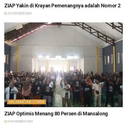
ZIAP Yakin di Krayan Pemenangnya adalah Nomor 2
23 OKTOBER 2024
KALIMANTAN UTARA
ZIAP Optimis Menang 80 Persen di Mansalong
4 NOVEMBER 2024