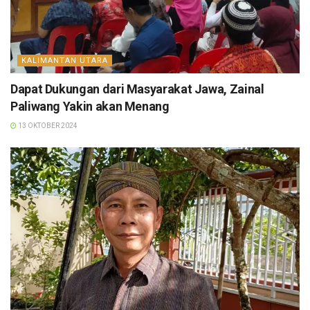
KALIMANTAN UTARA
Dapat Dukungan dari Masyarakat Jawa, Zainal
Paliwang Yakin akan Menang
13 OKTOBER 2024