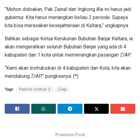
“Mohon didoakan, Pak Zainal dan Ingkong Ala ini harus jadi
gubernur. Kita harus menangkan beliau 2 periode. Supaya
kita bisa merasakan kesejahteraan di Kaltara,” ungkapnya.
Bahkan sebagai Ketua Kerukunan Bubuhan Banjar Kaltara, ia
akan mengerahkan seluruh Bubuhan Banjar yang ada di 4
kabupaten dan 1 kota untuk memenangkan pasangan ZIAP.
“Kami akan instruksikan di 4 kabupaten dan Kota, kita akan
mendukung ZIAP,” pungkasnya. (*)
Tags:
Paslon nomor 2
Ziap
Previous Post