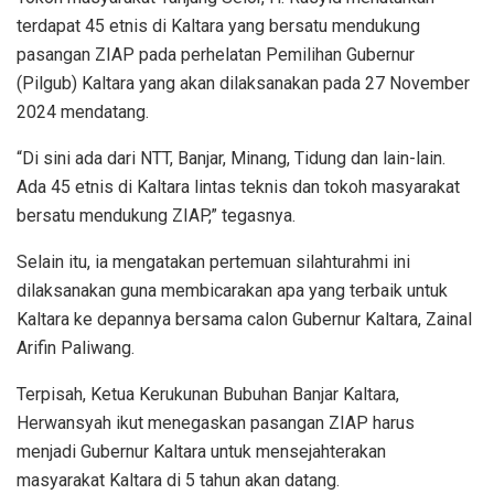
terdapat 45 etnis di Kaltara yang bersatu mendukung
pasangan ZIAP pada perhelatan Pemilihan Gubernur
(Pilgub) Kaltara yang akan dilaksanakan pada 27 November
2024 mendatang.
“Di sini ada dari NTT, Banjar, Minang, Tidung dan lain-lain.
Ada 45 etnis di Kaltara lintas teknis dan tokoh masyarakat
bersatu mendukung ZIAP,” tegasnya.
Selain itu, ia mengatakan pertemuan silahturahmi ini
dilaksanakan guna membicarakan apa yang terbaik untuk
Kaltara ke depannya bersama calon Gubernur Kaltara, Zainal
Arifin Paliwang.
Terpisah, Ketua Kerukunan Bubuhan Banjar Kaltara,
Herwansyah ikut menegaskan pasangan ZIAP harus
menjadi Gubernur Kaltara untuk mensejahterakan
masyarakat Kaltara di 5 tahun akan datang.