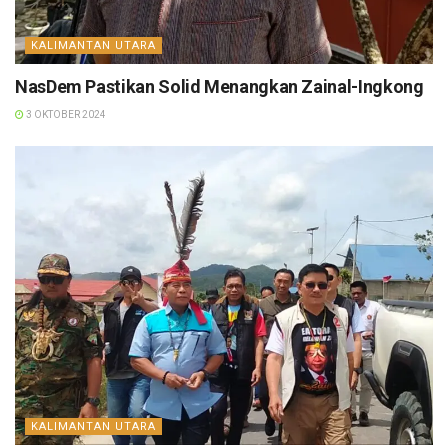
KALIMANTAN UTARA
NasDem Pastikan Solid Menangkan Zainal-Ingkong
3 OKTOBER 2024
KALIMANTAN UTARA