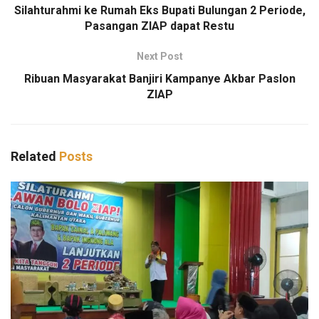
Silahturahmi ke Rumah Eks Bupati Bulungan 2 Periode,
Pasangan ZIAP dapat Restu
Next Post
Ribuan Masyarakat Banjiri Kampanye Akbar Paslon
ZIAP
Related
Posts