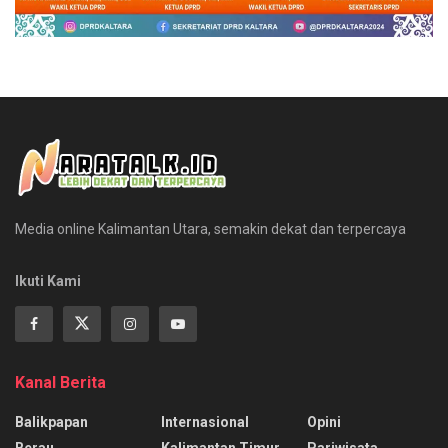
Media online Kalimantan Utara, semakin dekat dan terpercaya
Ikuti Kami
Kanal Berita
Balikpapan
Internasional
Opini
Berau
Kalimantan Timur
Pariwisata