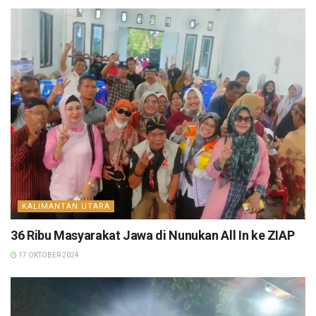
KALIMANTAN UTARA
36 Ribu Masyarakat Jawa di Nunukan All In ke ZIAP
17 OKTOBER 2024