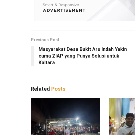
Previous Post
Masyarakat Desa Bukit Aru Indah Yakin
cuma ZIAP yang Punya Solusi untuk
Kaltara
Related
Posts