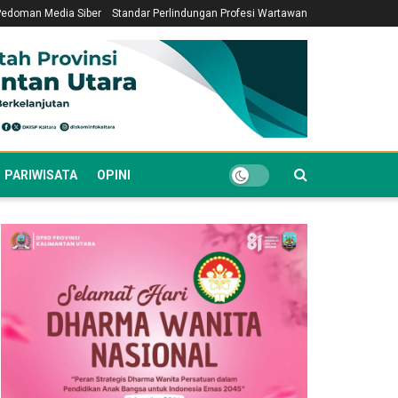
Pedoman Media Siber
Standar Perlindungan Profesi Wartawan
PARIWISATA
OPINI