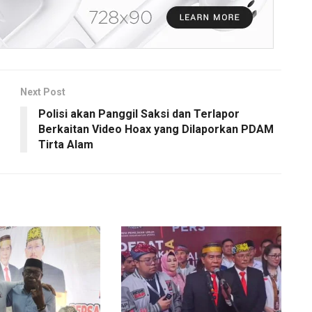
Next Post
Polisi akan Panggil Saksi dan Terlapor
Berkaitan Video Hoax yang Dilaporkan PDAM
Tirta Alam