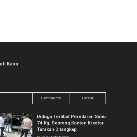
kuti Kami
Trending
Comments
Latest
Diduga Terlibat Peredaran Sabu
74 Kg, Seorang Konten Kreator
Tarakan Ditangkap