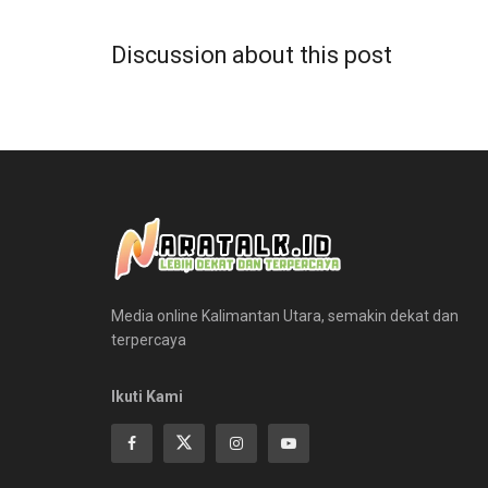
Discussion about this post
Media online Kalimantan Utara, semakin dekat dan
terpercaya
Ikuti Kami