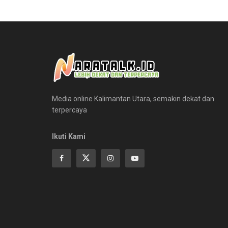
Media online Kalimantan Utara, semakin dekat dan
terpercaya
Ikuti Kami