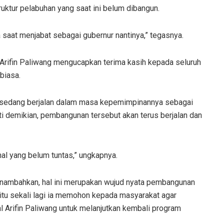
uktur pelabuhan yang saat ini belum dibangun.
saat menjabat sebagai gubernur nantinya,” tegasnya.
 Arifin Paliwang mengucapkan terima kasih kepada seluruh
biasa.
ni sedang berjalan dalam masa kepemimpinannya sebagai
ti demikian, pembangunan tersebut akan terus berjalan dan
al yang belum tuntas,” ungkapnya.
enambahkan, hal ini merupakan wujud nyata pembangunan
 itu sekali lagi ia memohon kepada masyarakat agar
 Arifin Paliwang untuk melanjutkan kembali program