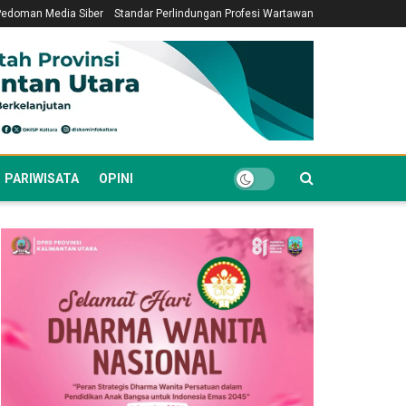
Pedoman Media Siber
Standar Perlindungan Profesi Wartawan
PARIWISATA
OPINI