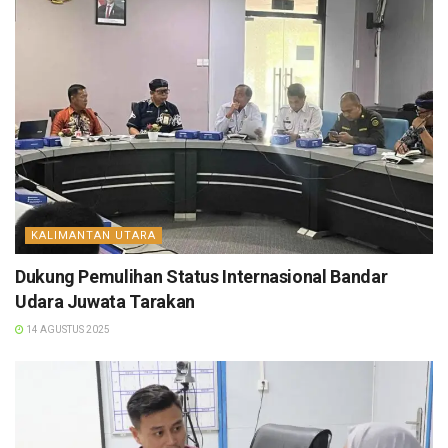
KALIMANTAN UTARA
Dukung Pemulihan Status Internasional Bandar
Udara Juwata Tarakan
14 AGUSTUS 2025