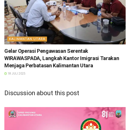
KALIMANTAN UTARA
Gelar Operasi Pengawasan Serentak
WIRAWASPADA, Langkah Kantor Imigrasi Tarakan
Menjaga Perbatasan Kalimantan Utara
18 JULI 2025
Discussion about this post