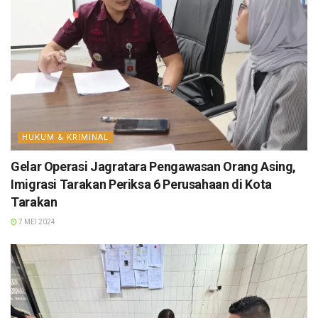
HUKUM & KRIMINAL
Gelar Operasi Jagratara Pengawasan Orang Asing,
Imigrasi Tarakan Periksa 6 Perusahaan di Kota
Tarakan
7 MEI 2024