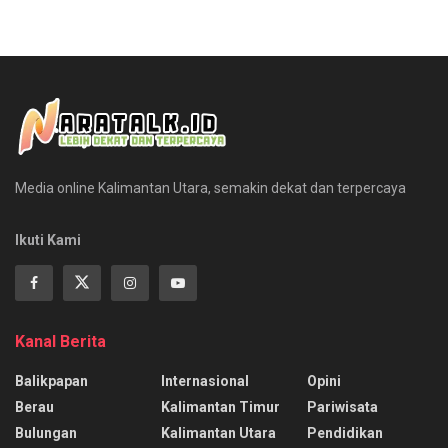
Media online Kalimantan Utara, semakin dekat dan terpercaya
Ikuti Kami
Kanal Berita
Balikpapan
Internasional
Opini
Berau
Kalimantan Timur
Pariwisata
Bulungan
Kalimantan Utara
Pendidikan