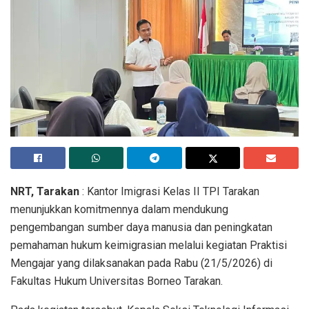
NRT, Tarakan
: Kantor Imigrasi Kelas II TPI Tarakan
menunjukkan komitmennya dalam mendukung
pengembangan sumber daya manusia dan peningkatan
pemahaman hukum keimigrasian melalui kegiatan Praktisi
Mengajar yang dilaksanakan pada Rabu (21/5/2026) di
Fakultas Hukum Universitas Borneo Tarakan.