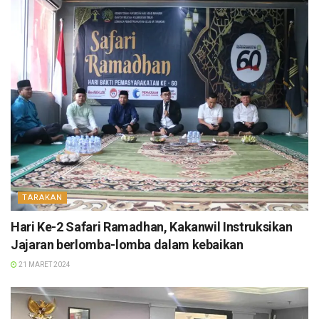
TARAKAN
Hari Ke-2 Safari Ramadhan, Kakanwil Instruksikan
Jajaran berlomba-lomba dalam kebaikan
21 MARET 2024