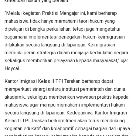
ketentuan hukum yang berlaku.
“Melalui kegiatan Praktisi Mengajar ini, kami berharap
mahasiswa tidak hanya memahami teori hukum yang
dipelajari di bangku perkuliahan, tetapi juga mengetahui
bagaimana implementasi penegakan hukum keimigrasian
dilakukan secara langsung di lapangan. Keimigrasian
memiliki peran strategis dalam menjaga kedaulatan negara
sekaligus memberikan pelayanan kepada masyarakat,” ujar
Heycal.
Kantor Imigrasi Kelas II TPI Tarakan berharap dapat
memperkuat sinergi antara institusi pemerintah dan dunia
akademik, sekaligus memberikan wawasan praktis kepada
mahasiswa agar mampu memahami implementasi hukum
secara langsung di lapangan. Kedepannya, Kantor Imigrasi
Kelas II TPI Tarakan berkomitmen akan terus mendukung
kegiatan edukatif dan kolaboratif sebagai bagian dari upaya