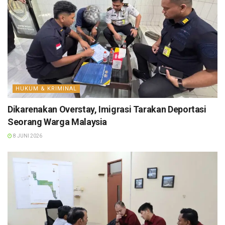
HUKUM & KRIMINAL
Dikarenakan Overstay, Imigrasi Tarakan Deportasi
Seorang Warga Malaysia
8 JUNI 2026