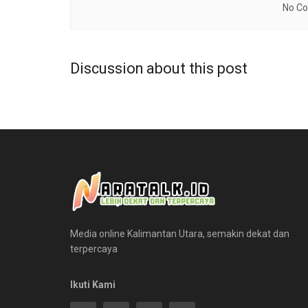
No Co
Discussion about this post
Media online Kalimantan Utara, semakin dekat dan
terpercaya
Ikuti Kami