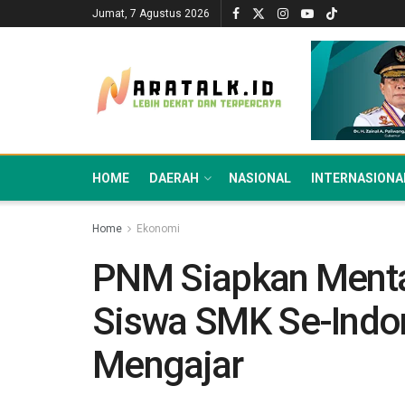
Jumat, 7 Agustus 2026
HOME
DAERAH
NASIONAL
INTERNASIONA
Home
Ekonomi
PNM Siapkan Menta
Siswa SMK Se-Indo
Mengajar