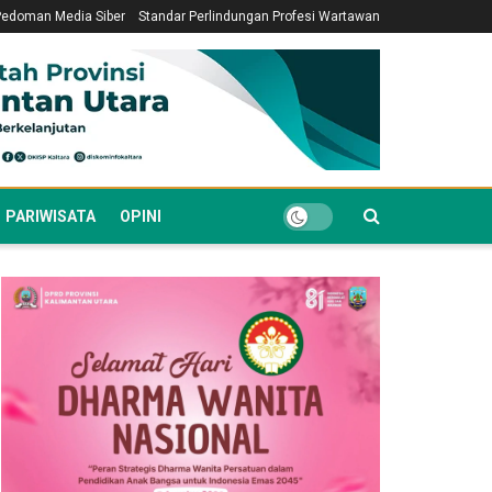
Pedoman Media Siber
Standar Perlindungan Profesi Wartawan
PARIWISATA
OPINI