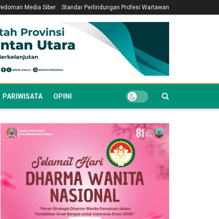
Pedoman Media Siber
Standar Perlindungan Profesi Wartawan
PARIWISATA
OPINI