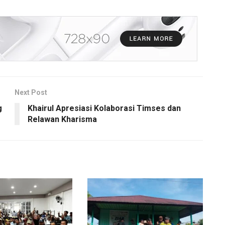
Next Post
g
Khairul Apresiasi Kolaborasi Timses dan
Relawan Kharisma