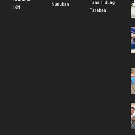
Tana Tidung
Nunukan
IKN
Tarakan