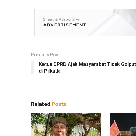
Previous Post
Ketua DPRD Ajak Masyarakat Tidak Golput
di Pilkada
Related
Posts