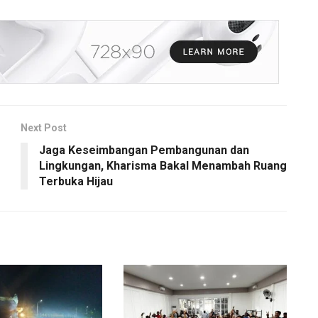
Next Post
Jaga Keseimbangan Pembangunan dan
Lingkungan, Kharisma Bakal Menambah Ruang
Terbuka Hijau