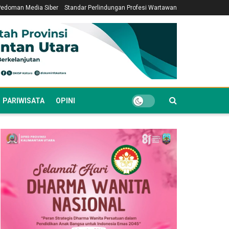
Pedoman Media Siber
Standar Perlindungan Profesi Wartawan
PARIWISATA
OPINI