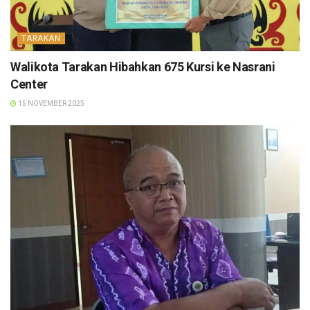
TARAKAN
Walikota Tarakan Hibahkan 675 Kursi ke Nasrani
Center
15 NOVEMBER 2025