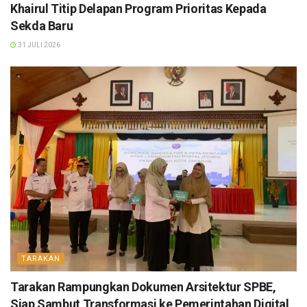
Khairul Titip Delapan Program Prioritas Kepada
Sekda Baru
31 JULI 2026
TARAKAN
Tarakan Rampungkan Dokumen Arsitektur SPBE,
Siap Sambut Transformasi ke Pemerintahan Digital