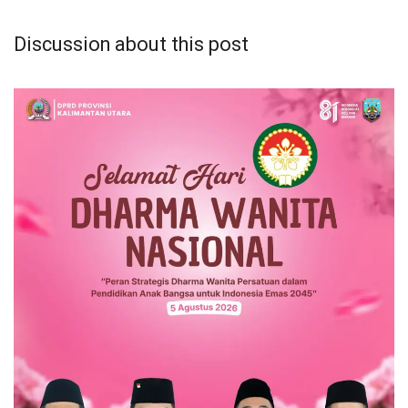
Discussion about this post