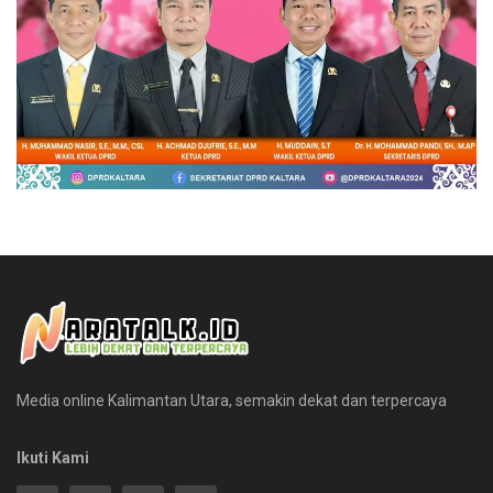
Media online Kalimantan Utara, semakin dekat dan terpercaya
Ikuti Kami