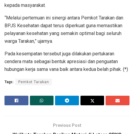
kepada masyarakat.
“Melalui pertemuan ini sinergi antara Pemkot Tarakan dan
BPJS Kesehatan dapat terus diperkuat guna memastikan
pelayanan kesehatan yang semakin optimal bagi seluruh
warga Tarakan,” ujarnya.
Pada kesempatan tersebut juga dilakukan pertukaran
cendera mata sebagai bentuk apresiasi dan penguatan
hubungan kerja sama vana baik antara kedua belah pihak. (*)
Tags:
Pemkot Tarakan
Previous Post