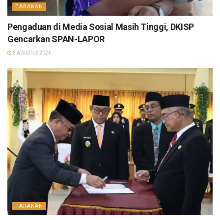
TARAKAN
Pengaduan di Media Sosial Masih Tinggi, DKISP
Gencarkan SPAN-LAPOR
5 AGUSTUS 2026
TARAKAN