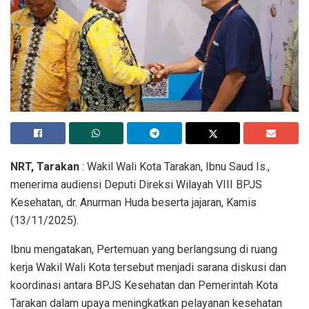
NRT, Tarakan
: Wakil Wali Kota Tarakan, Ibnu Saud Is.,
menerima audiensi Deputi Direksi Wilayah VIII BPJS
Kesehatan, dr. Anurman Huda beserta jajaran, Kamis
(13/11/2025).
Ibnu mengatakan, Pertemuan yang berlangsung di ruang
kerja Wakil Wali Kota tersebut menjadi sarana diskusi dan
koordinasi antara BPJS Kesehatan dan Pemerintah Kota
Tarakan dalam upaya meningkatkan pelayanan kesehatan