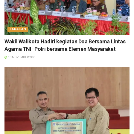
TARAKAN
Wakil Walikota Hadiri kegiatan Doa Bersama Lintas
Agama TNI–Polri bersama Elemen Masyarakat
10 NOVEMBER 2025