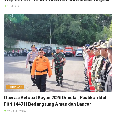
8 JULI 2026
TARAKAN
Operasi Ketupat Kayan 2026 Dimulai, Pastikan Idul
Fitri 1447 H Berlangsung Aman dan Lancar
12 MARET 2026