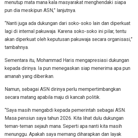
menutup mata mana kala masyarakat menghendaki siapa
pun dia meskipun ASN,” lanjutnya.
“Nanti juga ada dukungan dari soko-soko lain dan diperkuat
lagi di internal pakuwaja. Karena soko-soko ini pilar, tentu
akan diperkuat oleh keputusan pakuwaja secara organisasi,”
tambahnya.
Sementara itu, Mohammad Haris mengapresiasi dukungan
kepada dirinya. Ia pun menegaskan siap menerima apa pun
amanah yang diberikan.
Namun, sebagai ASN dirinya perlu mempertimbangkan
secara matang apabila maju di kancah politik.
“Saya masih mengabdi kepada pemerintah sebagai ASN.
Masa pensiun saya tahun 2026. Kita lihat dulu dukungan
teman-teman sejauh mana. Seperti apa nanti kita masih
menunggu. Apakah saya memang diharapkan dan layak