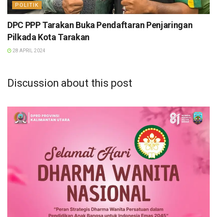
POLITIK
DPC PPP Tarakan Buka Pendaftaran Penjaringan
Pilkada Kota Tarakan
28 APRIL 2024
Discussion about this post