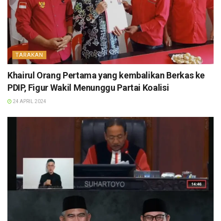
TARAKAN
Khairul Orang Pertama yang kembalikan Berkas ke
PDIP, Figur Wakil Menunggu Partai Koalisi
24 APRIL 2024