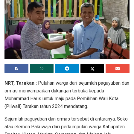
NRT, Tarakan :
Puluhan warga dari sejumlah paguyuban dan
ormas menyampaikan dukungan terbuka kepada
Mohammad Haris untuk maju pada Pemilihan Wali Kota
(Pilwali) Tarakan tahun 2024 mendatang.
Sejumlah paguyuban dan ormas tersebut di antaranya, Soko
atau elemen Pakuwaja dari perkumpulan warga Kabupaten