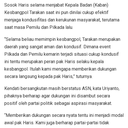
Sosok Haris selama menjabat Kepala Badan (Kaban)
Kesbangpol Tarakan saat ini pun dinilai cukup efektif
menjaga kondusifitas dan kerukunan masyarakat, terutama
saat masa Pemilu dan Pilkada lalu.
“Selama beliau memimpin kesbangpol, Tarakan merupakan
daerah yang sangat aman dan kondusif. Dimana event
Pilkada dan Pemilu kemarin terjadi situasi cukup kondusif
ini tentu merupakan peran pak Haris selaku kepala
kesbangpol. Itulah kami mengapa memberikan dukungan
secara langsung kepada pak Haris,” tuturnya.
Kendati bersangkutan masih berstatus ASN, kata Uriyanto,
pihaknya berharap agar dukungan ini disambut secara
positif oleh partai politik sebagai aspirasi masyarakat.
“Memberikan dukungan secara nyata tentu ini menjadi modal
awal pak Haris. Kami juga berharap partai-partai tidak