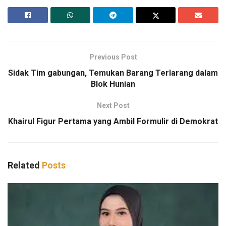
Previous Post
Sidak Tim gabungan, Temukan Barang Terlarang dalam
Blok Hunian
Next Post
Khairul Figur Pertama yang Ambil Formulir di Demokrat
Related
Posts