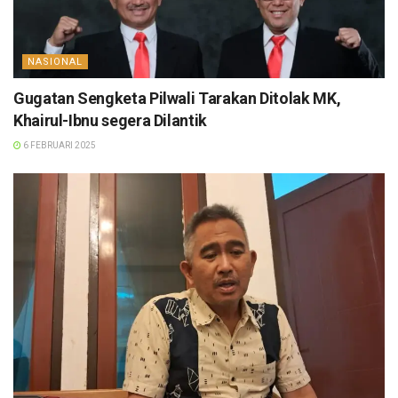
NASIONAL
Gugatan Sengketa Pilwali Tarakan Ditolak MK,
Khairul-Ibnu segera Dilantik
6 FEBRUARI 2025