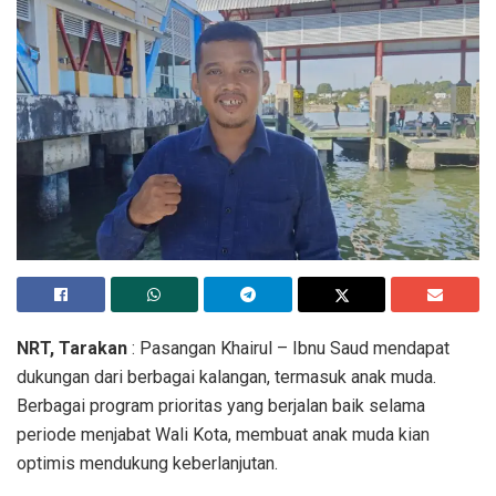
NRT, Tarakan
: Pasangan Khairul – Ibnu Saud mendapat
dukungan dari berbagai kalangan, termasuk anak muda.
Berbagai program prioritas yang berjalan baik selama
periode menjabat Wali Kota, membuat anak muda kian
optimis mendukung keberlanjutan.