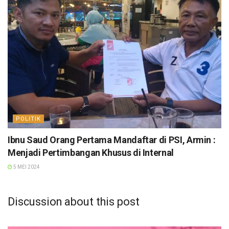
POLITIK
Ibnu Saud Orang Pertama Mandaftar di PSI, Armin :
Menjadi Pertimbangan Khusus di Internal
5 MEI 2024
Discussion about this post