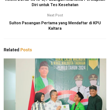
Diri untuk Tes Kesehatan
Next Post
Sulton Pasangan Pertama yang Mendaftar di KPU
Kaltara
Related
Posts