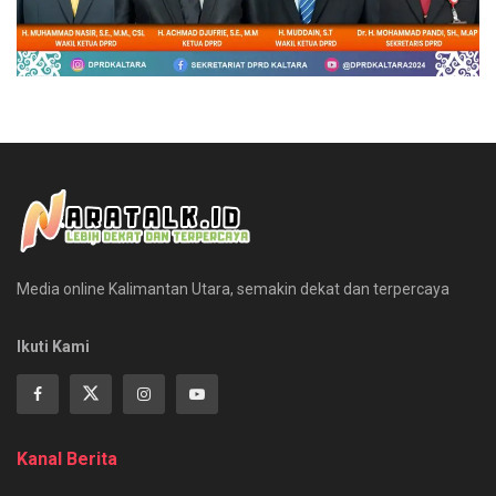
Media online Kalimantan Utara, semakin dekat dan terpercaya
Ikuti Kami
Kanal Berita