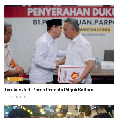
POLITIK
Tarakan Jadi Poros Penentu Pilgub Kaltara
27 AGUSTUS 2024