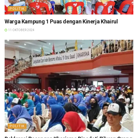
POLITIK
Warga Kampung 1 Puas dengan Kinerja Khairul
11 OKTOBER 2024
POLITIK