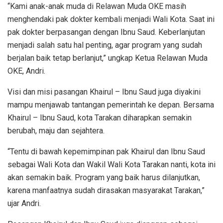
“Kami anak-anak muda di Relawan Muda OKE masih
menghendaki pak dokter kembali menjadi Wali Kota. Saat ini
pak dokter berpasangan dengan Ibnu Saud. Keberlanjutan
menjadi salah satu hal penting, agar program yang sudah
berjalan baik tetap berlanjut,” ungkap Ketua Relawan Muda
OKE, Andri.
Visi dan misi pasangan Khairul – Ibnu Saud juga diyakini
mampu menjawab tantangan pemerintah ke depan. Bersama
Khairul – Ibnu Saud, kota Tarakan diharapkan semakin
berubah, maju dan sejahtera.
“Tentu di bawah kepemimpinan pak Khairul dan Ibnu Saud
sebagai Wali Kota dan Wakil Wali Kota Tarakan nanti, kota ini
akan semakin baik. Program yang baik harus dilanjutkan,
karena manfaatnya sudah dirasakan masyarakat Tarakan,”
ujar Andri.