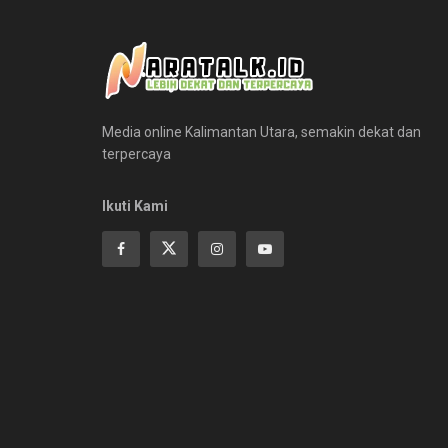
Media online Kalimantan Utara, semakin dekat dan
terpercaya
Ikuti Kami