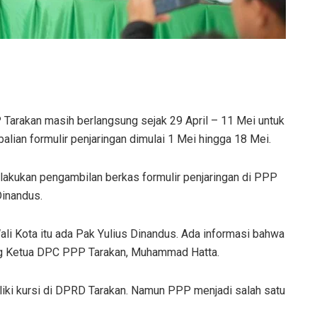
Tarakan masih berlangsung sejak 29 April – 11 Mei untuk
lian formulir penjaringan dimulai 1 Mei hingga 18 Mei.
elakukan pengambilan berkas formulir penjaringan di PPP
Dinandus.
ali Kota itu ada Pak Yulius Dinandus. Ada informasi bahwa
rang Ketua DPC PPP Tarakan, Muhammad Hatta.
liki kursi di DPRD Tarakan. Namun PPP menjadi salah satu