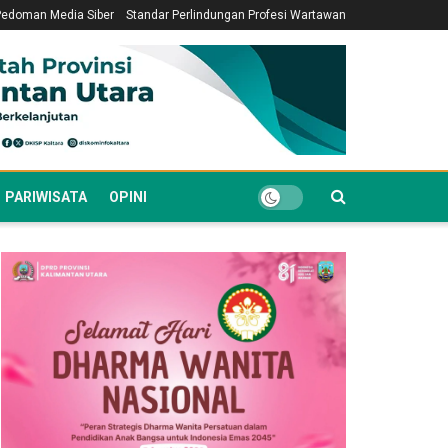
Pedoman Media Siber
Standar Perlindungan Profesi Wartawan
PARIWISATA
OPINI