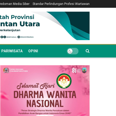
Pedoman Media Siber
Standar Perlindungan Profesi Wartawan
PARIWISATA
OPINI