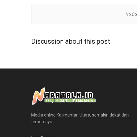
No Co
Discussion about this post
Media online Kalimantan Utara, semakin dekat dan
terpercaya