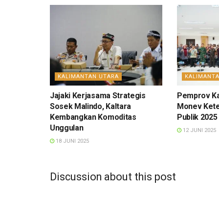
KALIMANTAN UTARA
KALIMANT
Jajaki Kerjasama Strategis
Pemprov Ka
Sosek Malindo, Kaltara
Monev Kete
Kembangkan Komoditas
Publik 2025
Unggulan
12 JUNI 2025
18 JUNI 2025
Discussion about this post