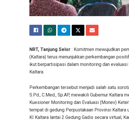
NRT, Tanjung Selor
: Komitmen mewujudkan pemer
(Kaltara) terus menunjukkan perkembangan positif
ikut berpartisipasi dalam monitoring dan evaluasi
Kaltara.
Perkembangan tersebut menjadi salah satu sorotan 
S.Pd., C.Med., Sp.AP, mewakili Gubernur Kaltara
Kuesioner Monitoring dan Evaluasi (Monev) Keterb
tempat di gedung Perpustakaan Provinsi Kaltara 
KI Kaltara lantai 2 Gedung Gadis secara virtual, Ka