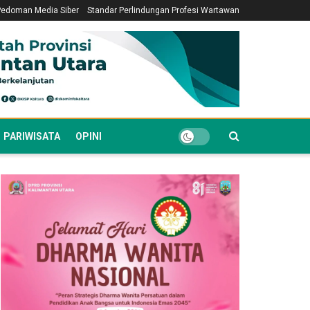
Pedoman Media Siber
Standar Perlindungan Profesi Wartawan
PARIWISATA
OPINI