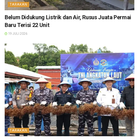
TARAKAN
Belum Didukung Listrik dan Air, Rusus Juata Permai
Baru Terisi 22 Unit
19 JULI 2026
TARAKAN