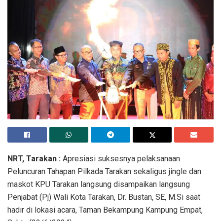
NRT, Tarakan :
Apresiasi suksesnya pelaksanaan
Peluncuran Tahapan Pilkada Tarakan sekaligus jingle dan
maskot KPU Tarakan langsung disampaikan langsung
Penjabat (Pj) Wali Kota Tarakan, Dr. Bustan, SE, M.Si saat
hadir di lokasi acara, Taman Bekampung Kampung Empat,