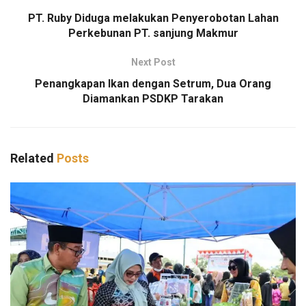
PT. Ruby Diduga melakukan Penyerobotan Lahan
Perkebunan PT. sanjung Makmur
Next Post
Penangkapan Ikan dengan Setrum, Dua Orang
Diamankan PSDKP Tarakan
Related
Posts