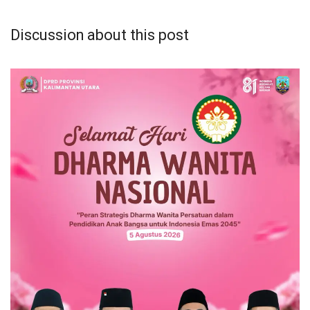
Discussion about this post