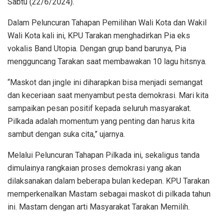
Sabtu (22/6/2024).
Dalam Peluncuran Tahapan Pemilihan Wali Kota dan Wakil
Wali Kota kali ini, KPU Tarakan menghadirkan Pia eks
vokalis Band Utopia. Dengan grup band barunya, Pia
mengguncang Tarakan saat membawakan 10 lagu hitsnya.
“Maskot dan jingle ini diharapkan bisa menjadi semangat
dan keceriaan saat menyambut pesta demokrasi. Mari kita
sampaikan pesan positif kepada seluruh masyarakat.
Pilkada adalah momentum yang penting dan harus kita
sambut dengan suka cita,” ujarnya.
Melalui Peluncuran Tahapan Pilkada ini, sekaligus tanda
dimulainya rangkaian proses demokrasi yang akan
dilaksanakan dalam beberapa bulan kedepan. KPU Tarakan
memperkenalkan Mastam sebagai maskot di pilkada tahun
ini. Mastam dengan arti Masyarakat Tarakan Memilih.