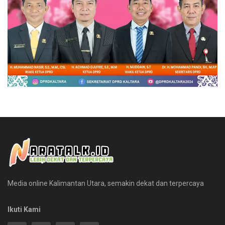
Media online Kalimantan Utara, semakin dekat dan terpercaya
Ikuti Kami