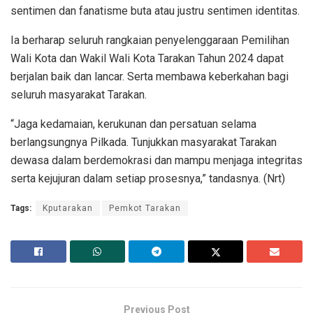
sentimen dan fanatisme buta atau justru sentimen identitas.
Ia berharap seluruh rangkaian penyelenggaraan Pemilihan
Wali Kota dan Wakil Wali Kota Tarakan Tahun 2024 dapat
berjalan baik dan lancar. Serta membawa keberkahan bagi
seluruh masyarakat Tarakan.
“Jaga kedamaian, kerukunan dan persatuan selama
berlangsungnya Pilkada. Tunjukkan masyarakat Tarakan
dewasa dalam berdemokrasi dan mampu menjaga integritas
serta kejujuran dalam setiap prosesnya,” tandasnya. (Nrt)
Tags:
Kputarakan
Pemkot Tarakan
Previous Post