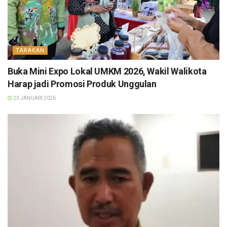
TARAKAN
Buka Mini Expo Lokal UMKM 2026, Wakil Walikota
Harap jadi Promosi Produk Unggulan
23 JANUARI 2026