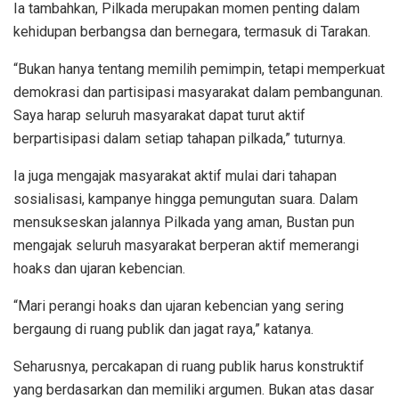
Ia tambahkan, Pilkada merupakan momen penting dalam
kehidupan berbangsa dan bernegara, termasuk di Tarakan.
“Bukan hanya tentang memilih pemimpin, tetapi memperkuat
demokrasi dan partisipasi masyarakat dalam pembangunan.
Saya harap seluruh masyarakat dapat turut aktif
berpartisipasi dalam setiap tahapan pilkada,” tuturnya.
Ia juga mengajak masyarakat aktif mulai dari tahapan
sosialisasi, kampanye hingga pemungutan suara. Dalam
mensukseskan jalannya Pilkada yang aman, Bustan pun
mengajak seluruh masyarakat berperan aktif memerangi
hoaks dan ujaran kebencian.
“Mari perangi hoaks dan ujaran kebencian yang sering
bergaung di ruang publik dan jagat raya,” katanya.
Seharusnya, percakapan di ruang publik harus konstruktif
yang berdasarkan dan memiliki argumen. Bukan atas dasar