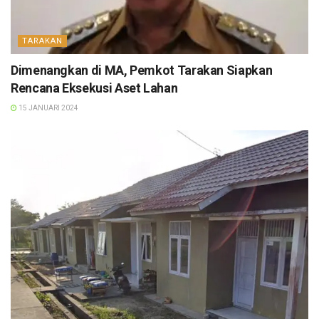
TARAKAN
Dimenangkan di MA, Pemkot Tarakan Siapkan
Rencana Eksekusi Aset Lahan
15 JANUARI 2024