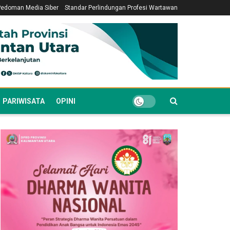
Pedoman Media Siber
Standar Perlindungan Profesi Wartawan
PARIWISATA
OPINI