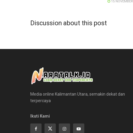
15 NOVEMBER
Discussion about this post
Media online Kalimantan Utara, semakin dekat dan
terpercaya
Ikuti Kami