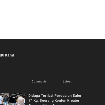
kuti Kami
Trending
Comments
Latest
Diduga Terlibat Peredaran Sabu
74 Kg, Seorang Konten Kreator