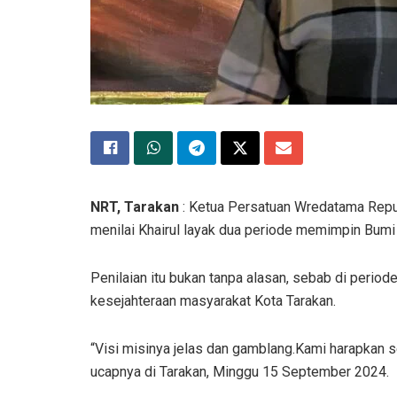
NRT, Tarakan
: Ketua Persatuan Wredatama Repu
menilai Khairul layak dua periode memimpin Bumi
Penilaian itu bukan tanpa alasan, sebab di perio
kesejahteraan masyarakat Kota Tarakan.
“Visi misinya jelas dan gamblang.Kami harapkan 
ucapnya di Tarakan, Minggu 15 September 2024.