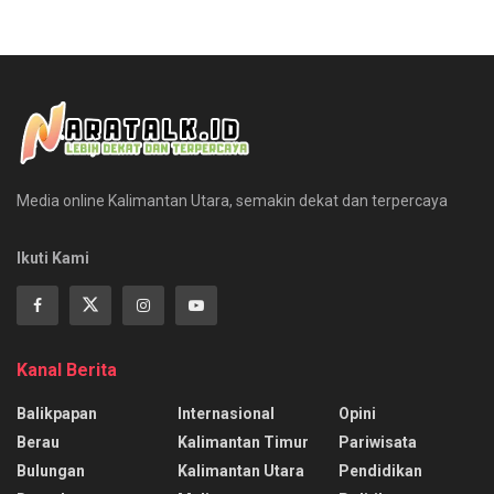
Media online Kalimantan Utara, semakin dekat dan terpercaya
Ikuti Kami
Kanal Berita
Balikpapan
Internasional
Opini
Berau
Kalimantan Timur
Pariwisata
Bulungan
Kalimantan Utara
Pendidikan