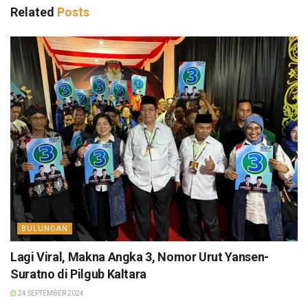
Related
Posts
BULUNGAN
Lagi Viral, Makna Angka 3, Nomor Urut Yansen-
Suratno di Pilgub Kaltara
24 SEPTEMBER 2024