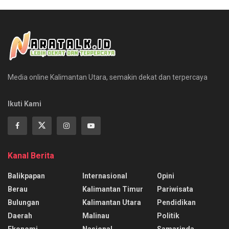
Media online Kalimantan Utara, semakin dekat dan terpercaya
Ikuti Kami
Kanal Berita
Balikpapan
Internasional
Opini
Berau
Kalimantan Timur
Pariwisata
Bulungan
Kalimantan Utara
Pendidikan
Daerah
Malinau
Politik