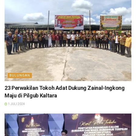
BULUNGAN
23 Perwakilan Tokoh Adat Dukung Zainal-Ingkong
Maju di Pilgub Kaltara
1 JULI 2024