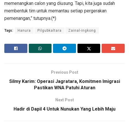
memenangkan calon yang diusung. Tapi, kita juga sudah
membentuk tim untuk memantau setiap pergerakan
pemenangan,” tutupnya.(*)
Tags:
Hanura
Pilgubkaltara
Zainal-ingkong
Previous Post
Silmy Karim: Operasi Jagratara, Komitmen Imigrasi
Pastikan WNA Patuhi Aturan
Next Post
Hadir di Dapil 4 Untuk Nunukan Yang Lebih Maju