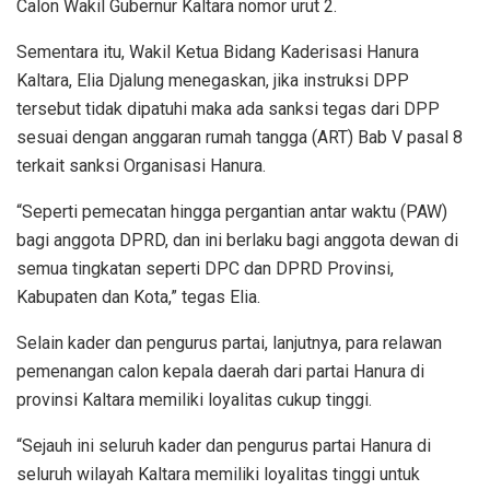
Calon Wakil Gubernur Kaltara nomor urut 2.
Sementara itu, Wakil Ketua Bidang Kaderisasi Hanura
Kaltara, Elia Djalung menegaskan, jika instruksi DPP
tersebut tidak dipatuhi maka ada sanksi tegas dari DPP
sesuai dengan anggaran rumah tangga (ART) Bab V pasal 8
terkait sanksi Organisasi Hanura.
“Seperti pemecatan hingga pergantian antar waktu (PAW)
bagi anggota DPRD, dan ini berlaku bagi anggota dewan di
semua tingkatan seperti DPC dan DPRD Provinsi,
Kabupaten dan Kota,” tegas Elia.
Selain kader dan pengurus partai, lanjutnya, para relawan
pemenangan calon kepala daerah dari partai Hanura di
provinsi Kaltara memiliki loyalitas cukup tinggi.
“Sejauh ini seluruh kader dan pengurus partai Hanura di
seluruh wilayah Kaltara memiliki loyalitas tinggi untuk