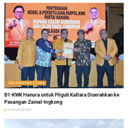
KALIMANTAN UTARA
B1-KWK Hanura untuk Pilgub Kaltara Diserahkan ke
Pasangan Zainal-Ingkong
12 AGUSTUS 2024