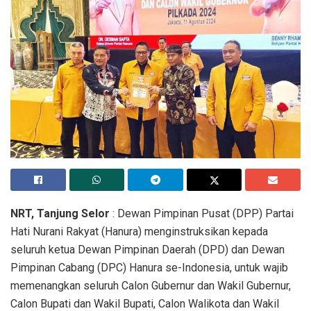
NRT, Tanjung Selor
: Dewan Pimpinan Pusat (DPP) Partai
Hati Nurani Rakyat (Hanura) menginstruksikan kepada
seluruh ketua Dewan Pimpinan Daerah (DPD) dan Dewan
Pimpinan Cabang (DPC) Hanura se-Indonesia, untuk wajib
memenangkan seluruh Calon Gubernur dan Wakil Gubernur,
Calon Bupati dan Wakil Bupati, Calon Walikota dan Wakil