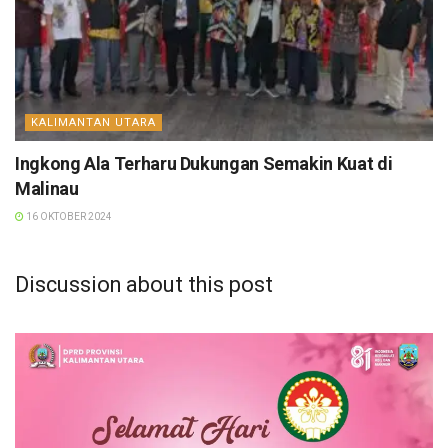
KALIMANTAN UTARA
Ingkong Ala Terharu Dukungan Semakin Kuat di
Malinau
16 OKTOBER 2024
Discussion about this post