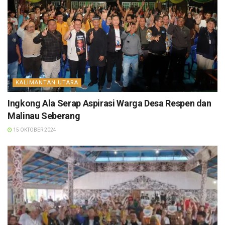
KALIMANTAN UTARA
Ingkong Ala Serap Aspirasi Warga Desa Respen dan
Malinau Seberang
15 OKTOBER 2024