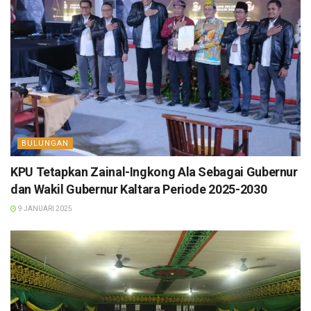
BULUNGAN
KPU Tetapkan Zainal-Ingkong Ala Sebagai Gubernur
dan Wakil Gubernur Kaltara Periode 2025-2030
9 JANUARI 2025