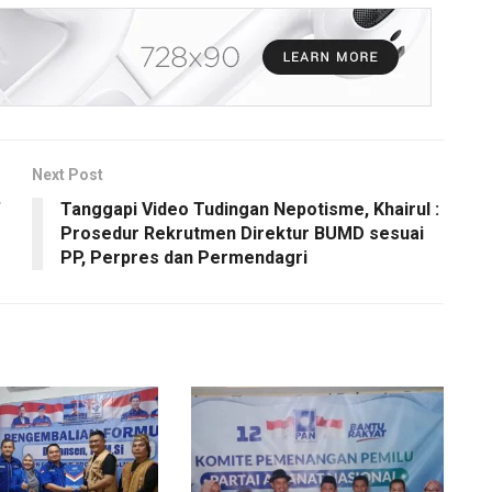
Next Post
”
Tanggapi Video Tudingan Nepotisme, Khairul :
Prosedur Rekrutmen Direktur BUMD sesuai
PP, Perpres dan Permendagri