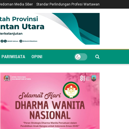
Pedoman Media Siber
Standar Perlindungan Profesi Wartawan
PARIWISATA
OPINI