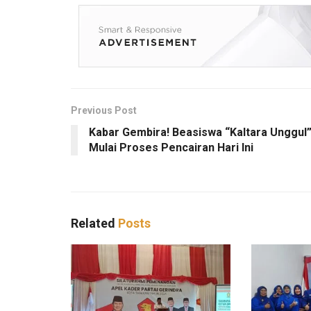
Previous Post
Kabar Gembira! Beasiswa “Kaltara Unggul
Mulai Proses Pencairan Hari Ini
Related
Posts