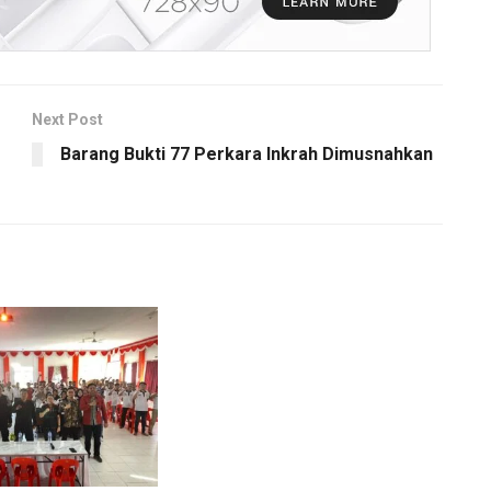
Next Post
Barang Bukti 77 Perkara Inkrah Dimusnahkan