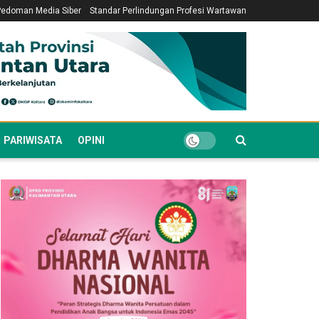
Pedoman Media Siber
Standar Perlindungan Profesi Wartawan
PARIWISATA
OPINI