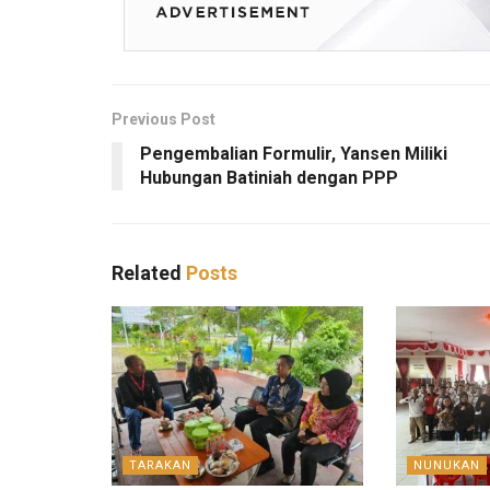
Previous Post
Pengembalian Formulir, Yansen Miliki
Hubungan Batiniah dengan PPP
Related
Posts
TARAKAN
NUNUKAN