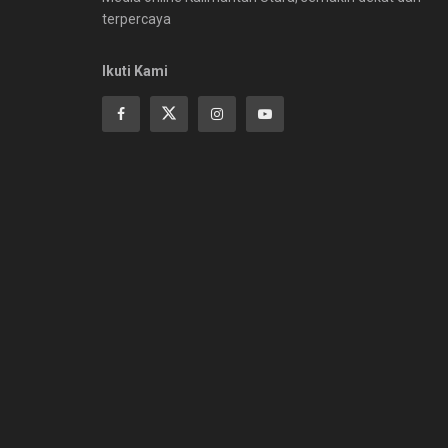
terpercaya
Ikuti Kami