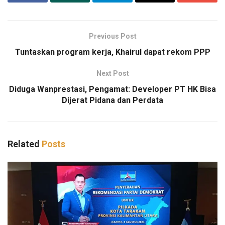
Previous Post
Tuntaskan program kerja, Khairul dapat rekom PPP
Next Post
Diduga Wanprestasi, Pengamat: Developer PT HK Bisa
Dijerat Pidana dan Perdata
Related
Posts