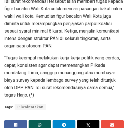
Isi surat rekomendasi tersebut ialah memberi tugas kepada
figur bacalon Wali Kota untuk mencari pasangan bakal calon
wakil wali kota. Kemudian figur bacalon Wali Kota juga
diminta untuk merampungkan penjajakan parpol koalisi
sesuai syarat minimal 6 kursi. Ketiga, menjalin komunikasi
intens dengan struktur PAN di seluruh tingkatan, serta
organisasi otonom PAN.
“Tugas keempat melakukan kerja-kerja politik yang cerdas,
cepat, konsisten agar dapat memenangkan Pilkada
mendatang. Lima, sanggup menanggung atau membayar
biaya survey kepada lembaga survey yang telah ditunjuk
oleh DPP PAN. Isi surat rekomendasinya sama semua,”
tegas Harjo. (*)
Tags:
Pilwalitarakan