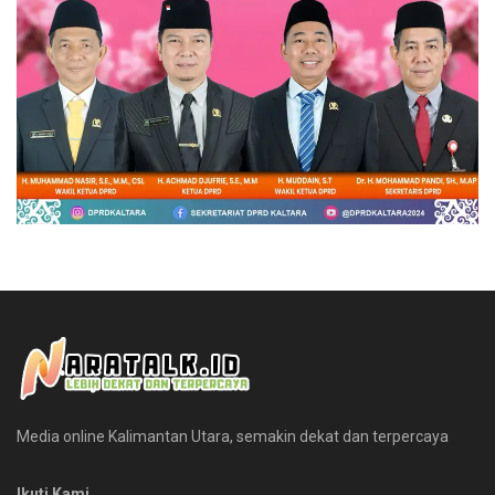
Media online Kalimantan Utara, semakin dekat dan terpercaya
Ikuti Kami