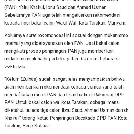
(PAN). Yaitu Khairul, Ibnu Saud dan Ahmad Usman.
Sebelumnya PAN juga telah mengeluarkan rekomendasi
kepada figur bakal calon Wakil Wali Kota Tarakan, Mariyam.
Keluarnya surat rekomendasi ini sesuai dengan mekanisme
internal yang dipersyaratkan oleh PAN. Usai bakal calon
mengikuti proses penjaringan, PAN juga memberikan
undangan untuk hadir pada kegiatan Rakornas beberapa
waktu lalu.
“Ketum (Zulhas) sudah sangat jelas menyampaikan bahwa
akan memberikan rekomendasi kepada semua yang telah
mendaftarkan diri di PAN dan telah hadir di Rakornas DPP
PAN. Untuk bakal calon walikota Tarakan, sebagai mana
diketahui, itu ada tiga calon Ibnu Saud, Ahmad Usman dan dr
Khairul,” terang Ketua Penjaringan Bacakada DPD PAN Kota
Tarakan, Harjo Solaika.