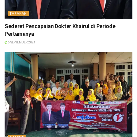
TARAKAN
Sederet Pencapaian Dokter Khairul di Periode
Pertamanya
5 SEPTEMBER 2024