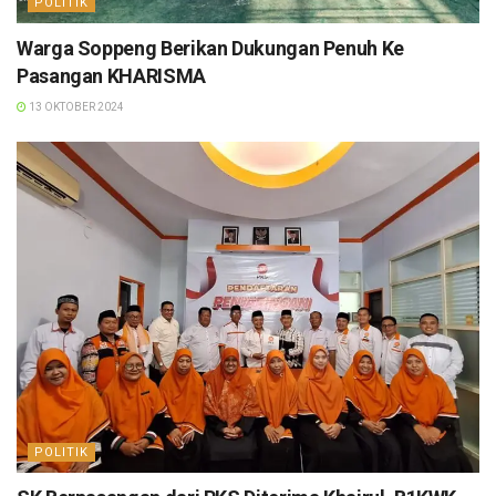
POLITIK
Warga Soppeng Berikan Dukungan Penuh Ke
Pasangan KHARISMA
13 OKTOBER 2024
POLITIK