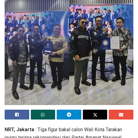
NRT, Jakarta
: Tiga figur bakal calon Wali Kota Tarakan
resmi terima rekomendasi dari Partai Amanat Nasional