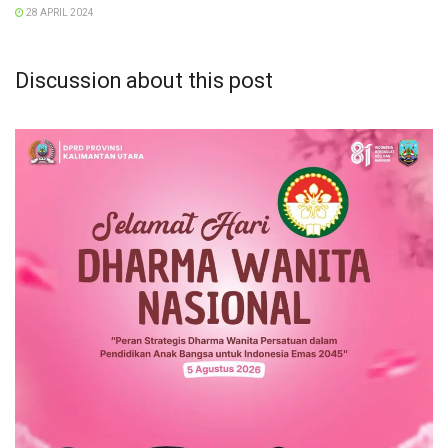
28 APRIL 2024
Discussion about this post