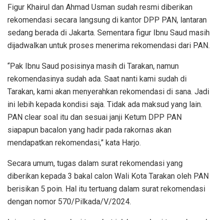
Figur Khairul dan Ahmad Usman sudah resmi diberikan
rekomendasi secara langsung di kantor DPP PAN, lantaran
sedang berada di Jakarta. Sementara figur Ibnu Saud masih
dijadwalkan untuk proses menerima rekomendasi dari PAN.
“Pak Ibnu Saud posisinya masih di Tarakan, namun
rekomendasinya sudah ada. Saat nanti kami sudah di
Tarakan, kami akan menyerahkan rekomendasi di sana. Jadi
ini lebih kepada kondisi saja. Tidak ada maksud yang lain.
PAN clear soal itu dan sesuai janji Ketum DPP PAN
siapapun bacalon yang hadir pada rakornas akan
mendapatkan rekomendasi,” kata Harjo.
Secara umum, tugas dalam surat rekomendasi yang
diberikan kepada 3 bakal calon Wali Kota Tarakan oleh PAN
berisikan 5 poin. Hal itu tertuang dalam surat rekomendasi
dengan nomor 570/Pilkada/V/2024.