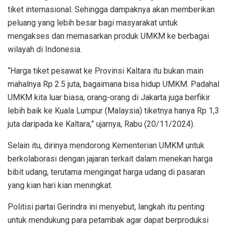
tiket internasional. Sehingga dampaknya akan memberikan
peluang yang lebih besar bagi masyarakat untuk
mengakses dan memasarkan produk UMKM ke berbagai
wilayah di Indonesia.
“Harga tiket pesawat ke Provinsi Kaltara itu bukan main
mahalnya Rp 2.5 juta, bagaimana bisa hidup UMKM. Padahal
UMKM kita luar biasa, orang-orang di Jakarta juga berfikir
lebih baik ke Kuala Lumpur (Malaysia) tiketnya hanya Rp 1,3
juta daripada ke Kaltara,” ujarnya, Rabu (20/11/2024).
Selain itu, dirinya mendorong Kementerian UMKM untuk
berkolaborasi dengan jajaran terkait dalam menekan harga
bibit udang, terutama mengingat harga udang di pasaran
yang kian hari kian meningkat.
Politisi partai Gerindra ini menyebut, langkah itu penting
untuk mendukung para petambak agar dapat berproduksi