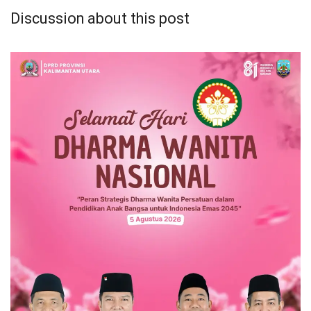
Discussion about this post