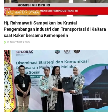
KALIMANTAN UTARA
Hj. Rahmawati Sampaikan Isu Krusial
Pengembangan Industri dan Transportasi di Kaltara
saat Raker bersama Kemenperin
12 NOVEMBER 2024