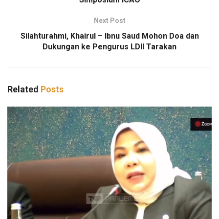
Next Post
Silahturahmi, Khairul – Ibnu Saud Mohon Doa dan
Dukungan ke Pengurus LDII Tarakan
Related
Posts