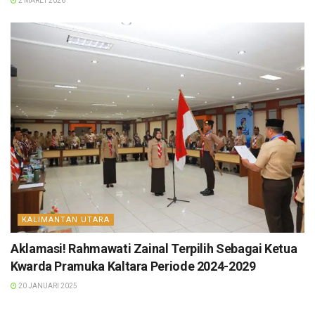
2 MARET 2026
KALIMANTAN UTARA
Aklamasi! Rahmawati Zainal Terpilih Sebagai Ketua
Kwarda Pramuka Kaltara Periode 2024-2029
20 JANUARI 2025