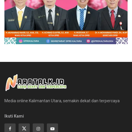
Media online Kalimantan Utara, semakin dekat dan terpercaya
Ikuti Kami