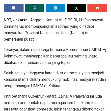
NRT, Jakarta
: Anggota Komisi VII DPR RI, Hj. Rahmawati
Zainal terus memperjuangkan aspirasi yang dihadapi
masyarakat Provinsi Kalimantan Utara (Kaltara) di
pemerintah pusat.
Teranyar, dalam rapat kerja bersama Kementerian UMKM, Hj.
Rahmawati menyampaikan beberapa isu penting untuk
dibahas dan mencari solusi yang tepat.
Salah satunya tingginya harga tiket domestik yang menjadi
kendala utama dalam mendukung mobilitas masyarakat dan
pengembangan UMKM di Kaltara.
Istri petahana Gubernur Kaltara, Zainal A Paliwang ini juga
berharap pemerintah dapat meninjau kembali kebijakan
tersebut agar tiket domestik lebih terjangkau dibandingkan