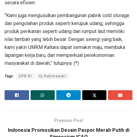
secara efisien.
“Kami juga mengusulkan pembangunan pabrik cold storage
dan pengolahan produk seperti kerupuk udang, sehingga
produk perikanan seperti udang dan rumput laut memiliki
nilai tambah yang lebih besar. Dengan sinergi yang baik,
kami yakin UMKM Kaltara dapat semakin maju, membuka
lapangan kerja baru, dan memperkuat perekonomian
masyarakat di daerah,” tutupnya. (*)
Tags:
DPR RI
Hj Rahmawati
Previous Post
Indonesia Promosikan Desain Paspor Merah Putih di
Simposium ICAO