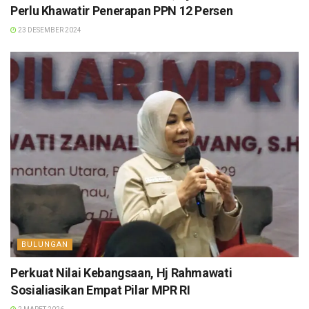
Perlu Khawatir Penerapan PPN 12 Persen
23 DESEMBER 2024
BULUNGAN
Perkuat Nilai Kebangsaan, Hj Rahmawati
Sosialiasikan Empat Pilar MPR RI