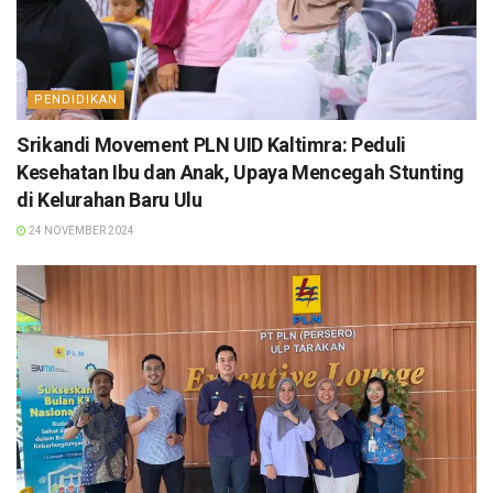
PENDIDIKAN
Srikandi Movement PLN UID Kaltimra: Peduli
Kesehatan Ibu dan Anak, Upaya Mencegah Stunting
di Kelurahan Baru Ulu
24 NOVEMBER 2024