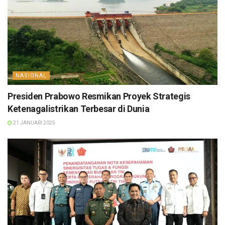
NASIONAL
Presiden Prabowo Resmikan Proyek Strategis
Ketenagalistrikan Terbesar di Dunia
21 JANUARI 2025