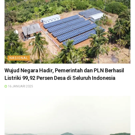
NASIONAL
Wujud Negara Hadir, Pemerintah dan PLN Berhasil
Listriki 99,92 Persen Desa di Seluruh Indonesia
16 JANUARI 2025