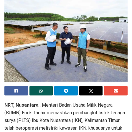
NRT, Nusantara
: Menteri Badan Usaha Milik Negara
(BUMN) Erick Thohir memastikan pembangkit listrik tenaga
surya (PLTS) Ibu Kota Nusantara (IKN), Kalimantan Timur
telah beroperasi melistriki kawasan IKN, khususnya untuk