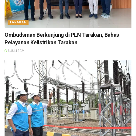
TARAKAN
Ombudsman Berkunjung di PLN Tarakan, Bahas
Pelayanan Kelistrikan Tarakan
3 JULI 2024