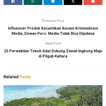
Previous Post
Influencer Produk Kecantikan Ancam Kriminalisasi
Media, Dewan Pers: Media Tidak Bisa Dipidana
Next Post
23 Perwakilan Tokoh Adat Dukung Zainal-Ingkong Maju
di Pilgub Kaltara
Related
Posts