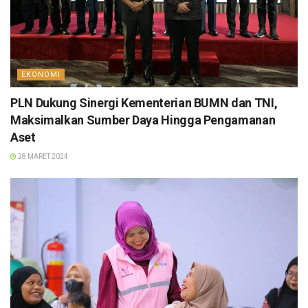
EKONOMI
PLN Dukung Sinergi Kementerian BUMN dan TNI,
Maksimalkan Sumber Daya Hingga Pengamanan
Aset
28 MARET 2024