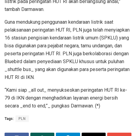
listrik pada peringatan HUT RI akan berlangsung andal,”
tambah Darmawan.
Guna mendukung penggunaan kendaraan listrik saat
pelaksanaan peringatan HUT RI, PLN juga telah menyiapkan
16 stasiun pengisian kendaraan listrik umum (SPKLU) yang
bisa digunakan para pejabat negara, tamu undangan, dan
peserta peringatan HUT RI. PLN juga berkolaborasi dengan
Bluebird dalam penyediaan SPKLU khusus untuk puluhan
_shuttle bus_ yang akan digunakan para peserta peringatan
HUT RI di IKN.
“Kami siap _all out_ menyukseskan peringatan HUT RI ke-
79 di IKN dengan menghadirkan layanan energi bersih
secara _end to end,”_ pungkas Darmawan. (*)
Tags:
PLN