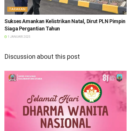
TARAKAN
Sukses Amankan Kelistrikan Natal, Dirut PLN Pimpin
Siaga Pergantian Tahun
1 JANUARI 2025
Discussion about this post