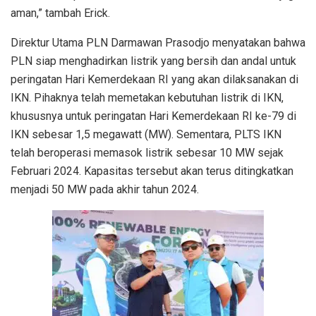
aman,” tambah Erick.
Direktur Utama PLN Darmawan Prasodjo menyatakan bahwa
PLN siap menghadirkan listrik yang bersih dan andal untuk
peringatan Hari Kemerdekaan RI yang akan dilaksanakan di
IKN. Pihaknya telah memetakan kebutuhan listrik di IKN,
khususnya untuk peringatan Hari Kemerdekaan RI ke-79 di
IKN sebesar 1,5 megawatt (MW). Sementara, PLTS IKN
telah beroperasi memasok listrik sebesar 10 MW sejak
Februari 2024. Kapasitas tersebut akan terus ditingkatkan
menjadi 50 MW pada akhir tahun 2024.