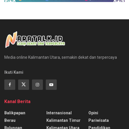
Media online Kalimantan Utara, semakin dekat dan terpercaya
Ikuti Kami
Kanal Berita
Balikpapan
Internasional
Opini
Berau
Kalimantan Timur
Pariwisata
Bulungan
Kalimantan Utara
Pendidikan