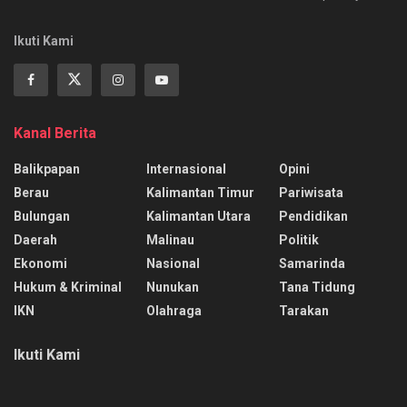
Ikuti Kami
Kanal Berita
Balikpapan
Internasional
Opini
Berau
Kalimantan Timur
Pariwisata
Bulungan
Kalimantan Utara
Pendidikan
Daerah
Malinau
Politik
Ekonomi
Nasional
Samarinda
Hukum & Kriminal
Nunukan
Tana Tidung
IKN
Olahraga
Tarakan
Ikuti Kami