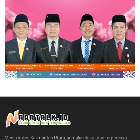
Media online Kalimantan Utara, semakin dekat dan terpercaya