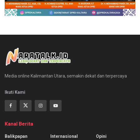
Media online Kalimantan Utara, semakin dekat dan terpercaya
Ikuti Kami
Kanal Berita
Balikpapan
Internasional
Opini