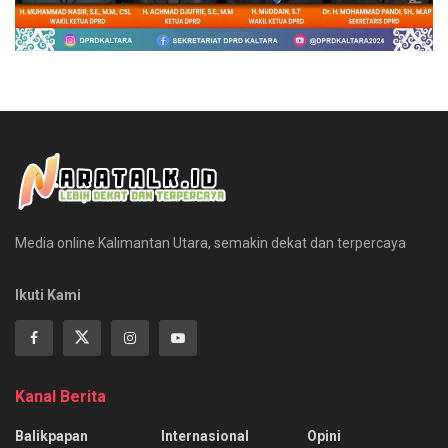
Media online Kalimantan Utara, semakin dekat dan terpercaya
Ikuti Kami
Kanal Berita
Balikpapan
Internasional
Opini