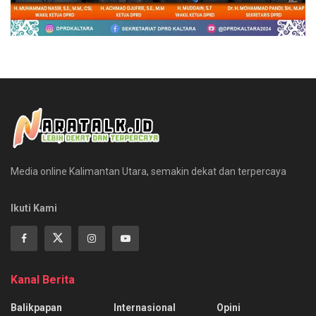
Media online Kalimantan Utara, semakin dekat dan terpercaya
Ikuti Kami
Kanal Berita
Balikpapan
Internasional
Opini