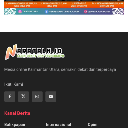
Media online Kalimantan Utara, semakin dekat dan terpercaya
Ikuti Kami
Kanal Berita
Balikpapan
Internasional
Opini