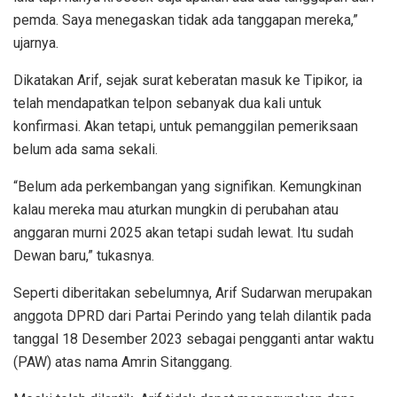
pemda. Saya menegaskan tidak ada tanggapan mereka,”
ujarnya.
Dikatakan Arif, sejak surat keberatan masuk ke Tipikor, ia
telah mendapatkan telpon sebanyak dua kali untuk
konfirmasi. Akan tetapi, untuk pemanggilan pemeriksaan
belum ada sama sekali.
“Belum ada perkembangan yang signifikan. Kemungkinan
kalau mereka mau aturkan mungkin di perubahan atau
anggaran murni 2025 akan tetapi sudah lewat. Itu sudah
Dewan baru,” tukasnya.
Seperti diberitakan sebelumnya, Arif Sudarwan merupakan
anggota DPRD dari Partai Perindo yang telah dilantik pada
tanggal 18 Desember 2023 sebagai pengganti antar waktu
(PAW) atas nama Amrin Sitanggang.