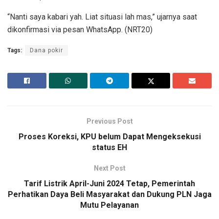
“Nanti saya kabari yah. Liat situasi lah mas,” ujarnya saat
dikonfirmasi via pesan WhatsApp. (NRT20)
Tags:
Dana pokir
Previous Post
Proses Koreksi, KPU belum Dapat Mengeksekusi
status EH
Next Post
Tarif Listrik April-Juni 2024 Tetap, Pemerintah
Perhatikan Daya Beli Masyarakat dan Dukung PLN Jaga
Mutu Pelayanan