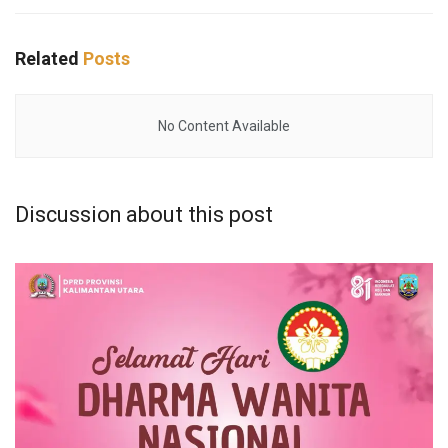
Related
Posts
No Content Available
Discussion about this post