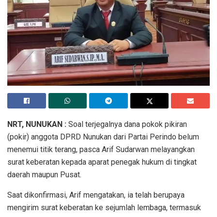
NRT, NUNUKAN :
Soal terjegalnya dana pokok pikiran
(pokir) anggota DPRD Nunukan dari Partai Perindo belum
menemui titik terang, pasca Arif Sudarwan melayangkan
surat keberatan kepada aparat penegak hukum di tingkat
daerah maupun Pusat.
Saat dikonfirmasi, Arif mengatakan, ia telah berupaya
mengirim surat keberatan ke sejumlah lembaga, termasuk