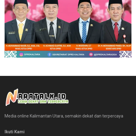
Media online Kalimantan Utara, semakin dekat dan terpercaya
Ikuti Kami