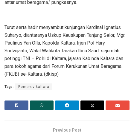
antar umat beragama,” pungkasnya.
Turut serta hadir menyambut kunjungan Kardinal Ignatius
Suharyo, diantaranya Uskup Keuskupan Tanjung Selor, Mgr.
Paulinus Yan Olla, Kapolda Kaltara, Irjen Pol Hary
Sudwijanto, Wakil Walikota Tarakan Ibnu Saud, sejumlah
petinggi TNI – Polri di Kaltara, jajaran Kabinda Kaltara dan
para tokoh agama dari Forum Kerukunan Umat Beragama
(FKUB) se-Kaltara. (dkisp)
Tags:
Pemprov kaltara
Previous Post