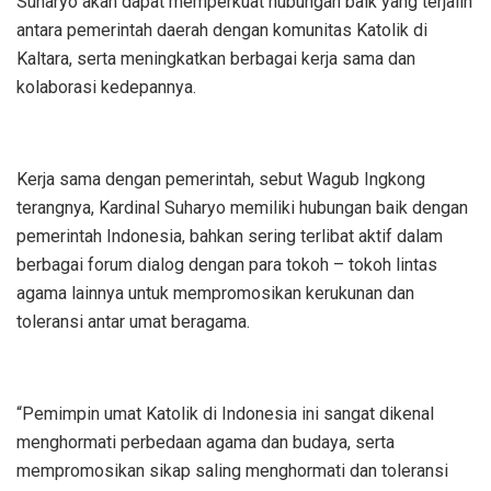
Suharyo akan dapat memperkuat hubungan baik yang terjalin
antara pemerintah daerah dengan komunitas Katolik di
Kaltara, serta meningkatkan berbagai kerja sama dan
kolaborasi kedepannya.
Kerja sama dengan pemerintah, sebut Wagub Ingkong
terangnya, Kardinal Suharyo memiliki hubungan baik dengan
pemerintah Indonesia, bahkan sering terlibat aktif dalam
berbagai forum dialog dengan para tokoh – tokoh lintas
agama lainnya untuk mempromosikan kerukunan dan
toleransi antar umat beragama.
“Pemimpin umat Katolik di Indonesia ini sangat dikenal
menghormati perbedaan agama dan budaya, serta
mempromosikan sikap saling menghormati dan toleransi