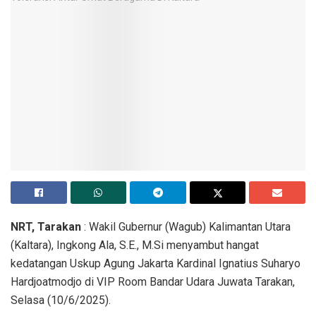
NRT, Tarakan
: Wakil Gubernur (Wagub) Kalimantan Utara
(Kaltara), Ingkong Ala, S.E., M.Si menyambut hangat
kedatangan Uskup Agung Jakarta Kardinal Ignatius Suharyo
Hardjoatmodjo di VIP Room Bandar Udara Juwata Tarakan,
Selasa (10/6/2025).