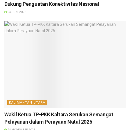
Dukung Penguatan Konektivitas Nasional
24 JUNI 2026
KALIMANTAN UTARA
Wakil Ketua TP-PKK Kaltara Serukan Semangat
Pelayanan dalam Perayaan Natal 2025
24 NOVEMBER 2025