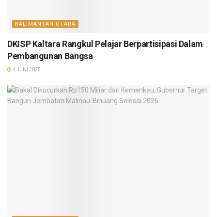
KALIMANTAN UTARA
DKISP Kaltara Rangkul Pelajar Berpartisipasi Dalam
Pembangunan Bangsa
4 JUNI 2025