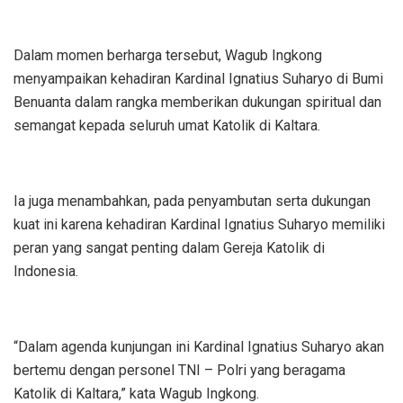
Dalam momen berharga tersebut, Wagub Ingkong
menyampaikan kehadiran Kardinal Ignatius Suharyo di Bumi
Benuanta dalam rangka memberikan dukungan spiritual dan
semangat kepada seluruh umat Katolik di Kaltara.
Ia juga menambahkan, pada penyambutan serta dukungan
kuat ini karena kehadiran Kardinal Ignatius Suharyo memiliki
peran yang sangat penting dalam Gereja Katolik di
Indonesia.
“Dalam agenda kunjungan ini Kardinal Ignatius Suharyo akan
bertemu dengan personel TNI – Polri yang beragama
Katolik di Kaltara,” kata Wagub Ingkong.