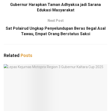
Gubernur Harapkan Taman Adhyaksa jadi Sarana
Edukasi Masyarakat
Next Post
Sat Polairud Ungkap Penyelundupan Beras Ilegal Asal
Tawau, Empat Orang Berstatus Saksi
Related
Posts