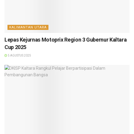
KALIMANTAN UTARA
Lepas Kejurnas Motoprix Region 3 Gubernur Kaltara
Cup 2025
5 AGUSTUS 2025