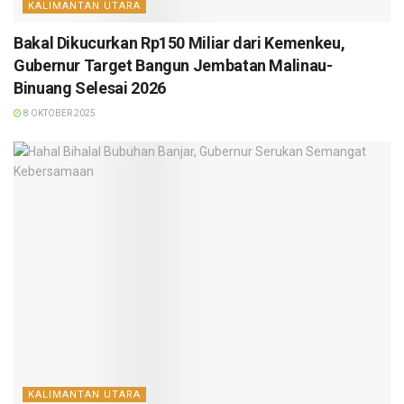
KALIMANTAN UTARA
Bakal Dikucurkan Rp150 Miliar dari Kemenkeu,
Gubernur Target Bangun Jembatan Malinau-
Binuang Selesai 2026
8 OKTOBER 2025
KALIMANTAN UTARA