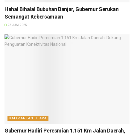
Hahal Bihalal Bubuhan Banjar, Gubernur Serukan
Semangat Kebersamaan
23 JUNI 2025
KALIMANTAN UTARA
Gubernur Hadiri Peresmian 1.151 Km Jalan Daerah,