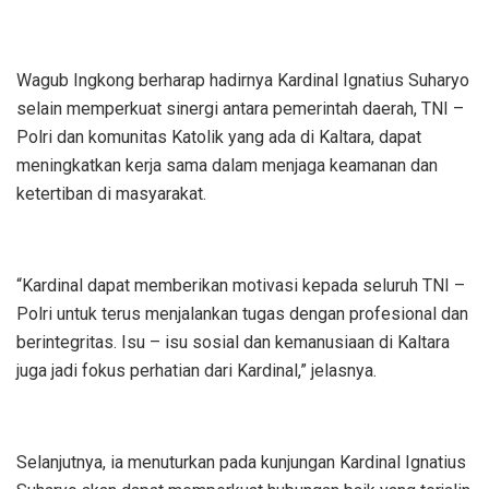
Wagub Ingkong berharap hadirnya Kardinal Ignatius Suharyo
selain memperkuat sinergi antara pemerintah daerah, TNI –
Polri dan komunitas Katolik yang ada di Kaltara, dapat
meningkatkan kerja sama dalam menjaga keamanan dan
ketertiban di masyarakat.
“Kardinal dapat memberikan motivasi kepada seluruh TNI –
Polri untuk terus menjalankan tugas dengan profesional dan
berintegritas. Isu – isu sosial dan kemanusiaan di Kaltara
juga jadi fokus perhatian dari Kardinal,” jelasnya.
Selanjutnya, ia menuturkan pada kunjungan Kardinal Ignatius