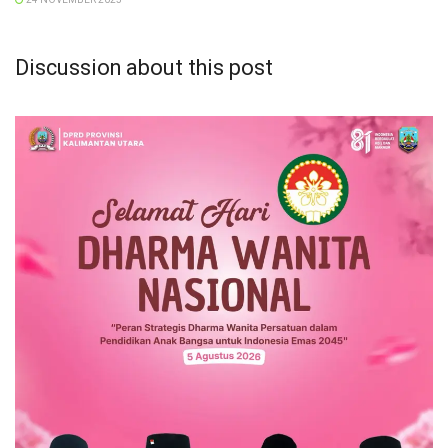
Discussion about this post