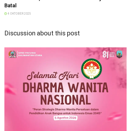
Batal
4 OKTOBER 2025
Discussion about this post