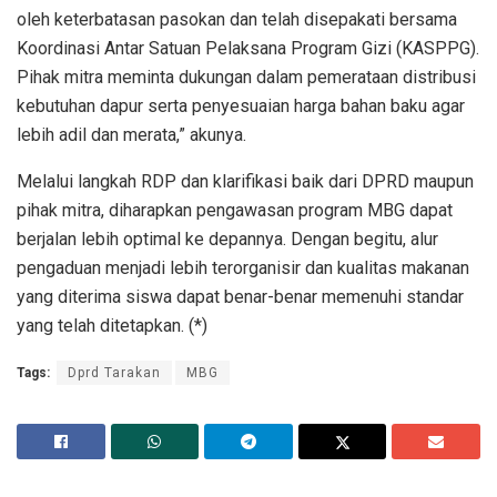
oleh keterbatasan pasokan dan telah disepakati bersama
Koordinasi Antar Satuan Pelaksana Program Gizi (KASPPG).
Pihak mitra meminta dukungan dalam pemerataan distribusi
kebutuhan dapur serta penyesuaian harga bahan baku agar
lebih adil dan merata,” akunya.
Melalui langkah RDP dan klarifikasi baik dari DPRD maupun
pihak mitra, diharapkan pengawasan program MBG dapat
berjalan lebih optimal ke depannya. Dengan begitu, alur
pengaduan menjadi lebih terorganisir dan kualitas makanan
yang diterima siswa dapat benar-benar memenuhi standar
yang telah ditetapkan. (*)
Tags:
Dprd Tarakan
MBG