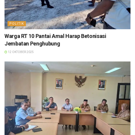
POLITIK
Warga RT 10 Pantai Amal Harap Betonisasi
Jembatan Penghubung
12 OKTOBER 2025