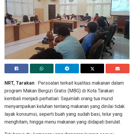
NRT, Tarakan
: Persoalan terkait kualitas makanan dalam
program Makan Bergizi Gratis (MBG) di Kota Tarakan
kembali menjadi perhatian. Sejumlah orang tua murid
menyampaikan keluhan tentang makanan yang dinilai tidak
layak konsumsi, seperti buah yang sudah basi, telur yang
menghitam, hingga menu makanan yang didapati berulat.