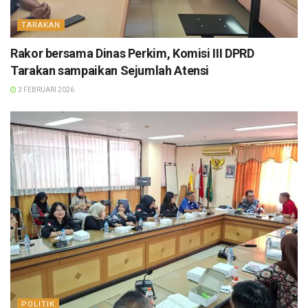
TARAKAN
Rakor bersama Dinas Perkim, Komisi III DPRD
Tarakan sampaikan Sejumlah Atensi
3 FEBRUARI 2026
POLITIK