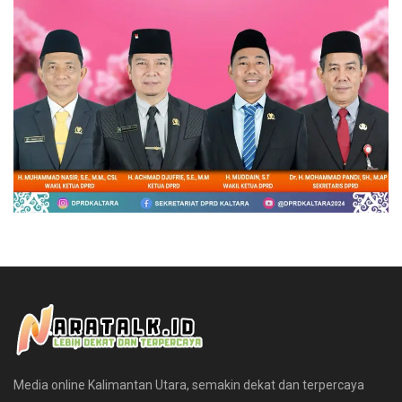
Media online Kalimantan Utara, semakin dekat dan terpercaya