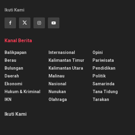
Ikuti Kami
Kanal Berita
Balikpapan
Internasional
Opini
Berau
Kalimantan Timur
Pariwisata
Bulungan
Kalimantan Utara
Pendidikan
Daerah
Malinau
Politik
Ekonomi
Nasional
Samarinda
Hukum & Kriminal
Nunukan
Tana Tidung
IKN
Olahraga
Tarakan
Ikuti Kami