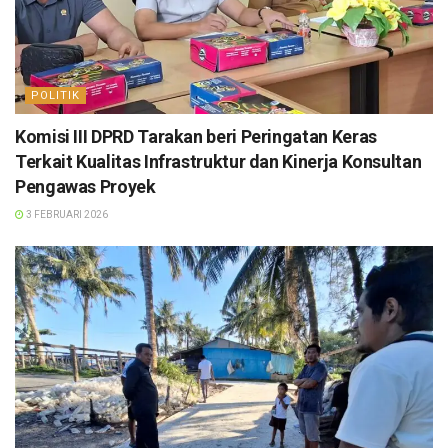
POLITIK
Komisi III DPRD Tarakan beri Peringatan Keras
Terkait Kualitas Infrastruktur dan Kinerja Konsultan
Pengawas Proyek
3 FEBRUARI 2026