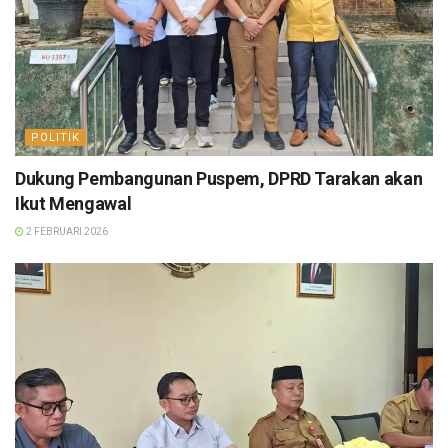
POLITIK
Dukung Pembangunan Puspem, DPRD Tarakan akan
Ikut Mengawal
2 FEBRUARI 2026