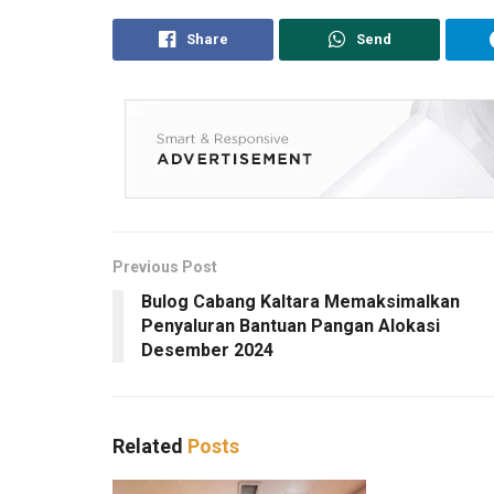
Share
Send
Previous Post
Bulog Cabang Kaltara Memaksimalkan
Penyaluran Bantuan Pangan Alokasi
Desember 2024
Related
Posts