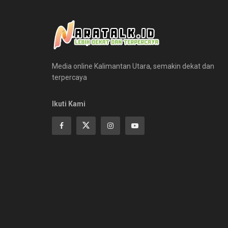
Media online Kalimantan Utara, semakin dekat dan
terpercaya
Ikuti Kami