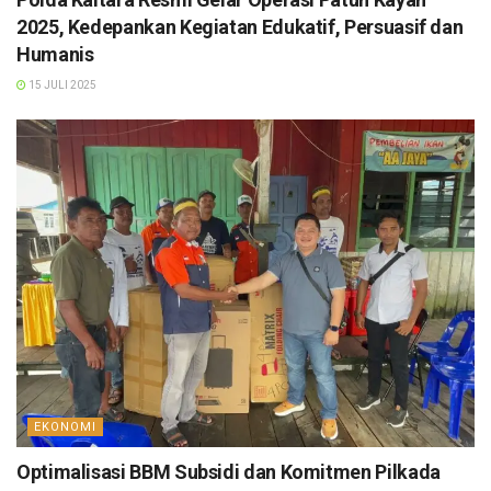
2025, Kedepankan Kegiatan Edukatif, Persuasif dan
Humanis
15 JULI 2025
EKONOMI
Optimalisasi BBM Subsidi dan Komitmen Pilkada