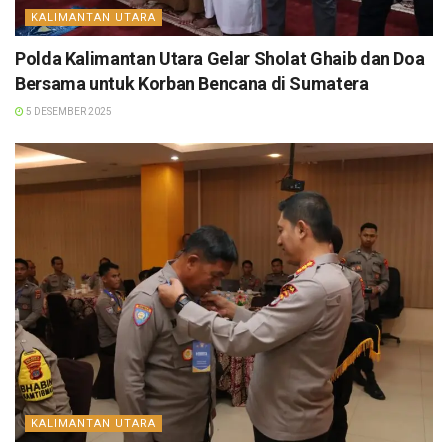
KALIMANTAN UTARA
Polda Kalimantan Utara Gelar Sholat Ghaib dan Doa
Bersama untuk Korban Bencana di Sumatera
5 DESEMBER 2025
KALIMANTAN UTARA