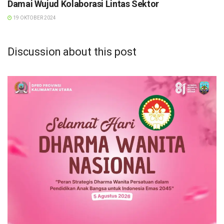
Damai Wujud Kolaborasi Lintas Sektor
19 OKTOBER 2024
Discussion about this post