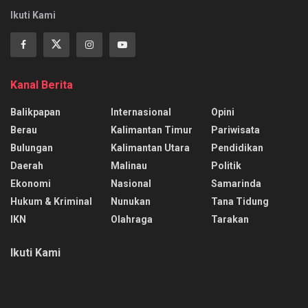
Ikuti Kami
Kanal Berita
Balikpapan
Internasional
Opini
Berau
Kalimantan Timur
Pariwisata
Bulungan
Kalimantan Utara
Pendidikan
Daerah
Malinau
Politik
Ekonomi
Nasional
Samarinda
Hukum & Kriminal
Nunukan
Tana Tidung
IKN
Olahraga
Tarakan
Ikuti Kami