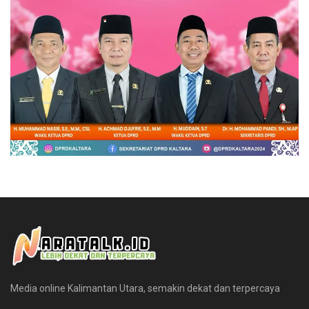
Media online Kalimantan Utara, semakin dekat dan terpercaya