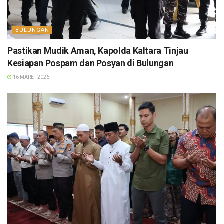
BULUNGAN
Pastikan Mudik Aman, Kapolda Kaltara Tinjau
Kesiapan Pospam dan Posyan di Bulungan
16 MARET 2026