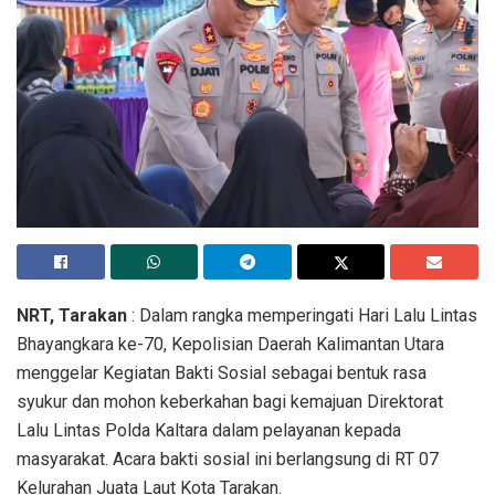
NRT, Tarakan
: Dalam rangka memperingati Hari Lalu Lintas
Bhayangkara ke-70, Kepolisian Daerah Kalimantan Utara
menggelar Kegiatan Bakti Sosial sebagai bentuk rasa
syukur dan mohon keberkahan bagi kemajuan Direktorat
Lalu Lintas Polda Kaltara dalam pelayanan kepada
masyarakat. Acara bakti sosial ini berlangsung di RT 07
Kelurahan Juata Laut Kota Tarakan.