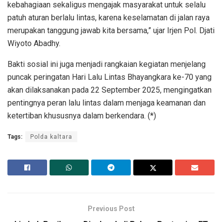
kebahagiaan sekaligus mengajak masyarakat untuk selalu
patuh aturan berlalu lintas, karena keselamatan di jalan raya
merupakan tanggung jawab kita bersama,” ujar Irjen Pol. Djati
Wiyoto Abadhy.
Bakti sosial ini juga menjadi rangkaian kegiatan menjelang
puncak peringatan Hari Lalu Lintas Bhayangkara ke-70 yang
akan dilaksanakan pada 22 September 2025, mengingatkan
pentingnya peran lalu lintas dalam menjaga keamanan dan
ketertiban khususnya dalam berkendara. (*)
Tags:
Polda kaltara
Previous Post