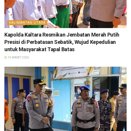
KALIMANTAN UTARA
Kapolda Kaltara Resmikan Jembatan Merah Putih
Presisi di Perbatasan Sebatik, Wujud Kepedulian
untuk Masyarakat Tapal Batas
14 MARET 2026