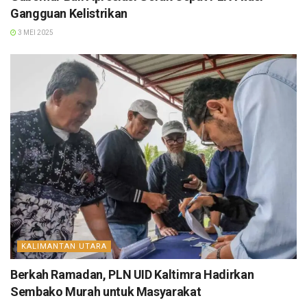
Gangguan Kelistrikan
3 MEI 2025
KALIMANTAN UTARA
Berkah Ramadan, PLN UID Kaltimra Hadirkan
Sembako Murah untuk Masyarakat