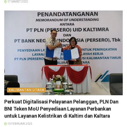
17 MARET 2025
KALIMANTAN UTARA
Perkuat Digitalisasi Pelayanan Pelanggan, PLN Dan
BNI Teken MoU Penyediaan Layanan Perbankan
untuk Layanan Kelistrikan di Kaltim dan Kaltara
13 FEBRUARI 2025