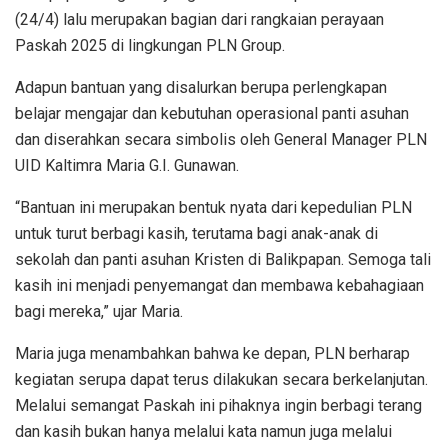
(24/4) lalu merupakan bagian dari rangkaian perayaan
Paskah 2025 di lingkungan PLN Group.
Adapun bantuan yang disalurkan berupa perlengkapan
belajar mengajar dan kebutuhan operasional panti asuhan
dan diserahkan secara simbolis oleh General Manager PLN
UID Kaltimra Maria G.I. Gunawan.
“Bantuan ini merupakan bentuk nyata dari kepedulian PLN
untuk turut berbagi kasih, terutama bagi anak-anak di
sekolah dan panti asuhan Kristen di Balikpapan. Semoga tali
kasih ini menjadi penyemangat dan membawa kebahagiaan
bagi mereka,” ujar Maria.
Maria juga menambahkan bahwa ke depan, PLN berharap
kegiatan serupa dapat terus dilakukan secara berkelanjutan.
Melalui semangat Paskah ini pihaknya ingin berbagi terang
dan kasih bukan hanya melalui kata namun juga melalui