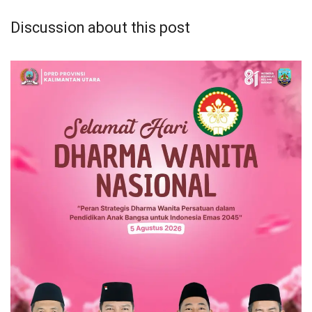
Discussion about this post