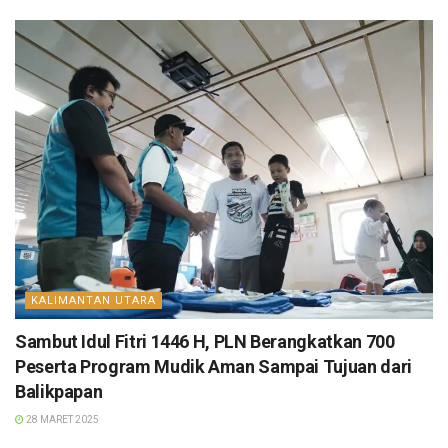
KALIMANTAN UTARA
Sambut Idul Fitri 1446 H, PLN Berangkatkan 700
Peserta Program Mudik Aman Sampai Tujuan dari
Balikpapan
28 MARET 2025