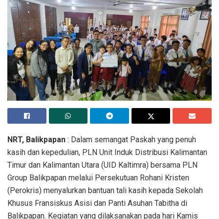
NRT, Balikpapan
: Dalam semangat Paskah yang penuh
kasih dan kepedulian, PLN Unit Induk Distribusi Kalimantan
Timur dan Kalimantan Utara (UID Kaltimra) bersama PLN
Group Balikpapan melalui Persekutuan Rohani Kristen
(Perokris) menyalurkan bantuan tali kasih kepada Sekolah
Khusus Fransiskus Asisi dan Panti Asuhan Tabitha di
Balikpapan. Kegiatan yang dilaksanakan pada hari Kamis