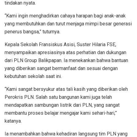
tindakan nyata.
“Kami ingin menghadirkan cahaya harapan bagi anak-anak
yang membutuhkan dan turut menjaga mimpi besar generasi
penerus bangsa,” tuturnya.
Kepala Sekolah Fransiskus Asisi, Suster Hilaria FSE,
menyampaikan apresiasinya atas perhatian dan dukungan
dari PLN Group Balikpapan. Ia menekankan bahwa bantuan
yang diberikan sangat bermanfaat dan sesuai dengan
kebutuhan sekolah saat ini.
“Kami sangat bersyukur atas tali kasih yang diberikan oleh
Perokris PLN. Salah satu bangunan kami juga telah
mendapatkan sambungan listrik dari PLN, yang sangat
membantu proses belajar mengajar kami sehari-hari,”
katanya.
Ia menambahkan bahwa kehadiran langsung tim PLN yang