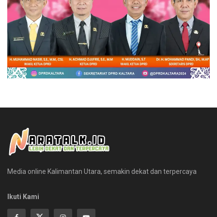
Media online Kalimantan Utara, semakin dekat dan terpercaya
Ikuti Kami