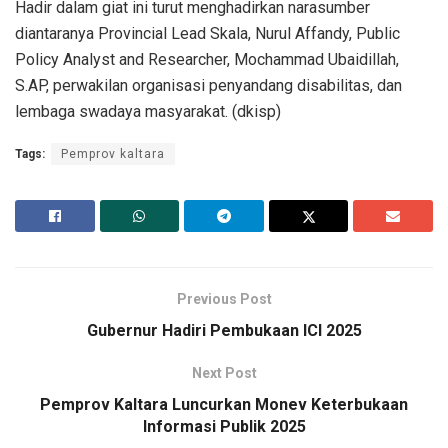
Hadir dalam giat ini turut menghadirkan narasumber
diantaranya Provincial Lead Skala, Nurul Affandy, Public
Policy Analyst and Researcher, Mochammad Ubaidillah,
S.AP, perwakilan organisasi penyandang disabilitas, dan
lembaga swadaya masyarakat. (dkisp)
Tags:
Pemprov kaltara
Previous Post
Gubernur Hadiri Pembukaan ICI 2025
Next Post
Pemprov Kaltara Luncurkan Monev Keterbukaan
Informasi Publik 2025