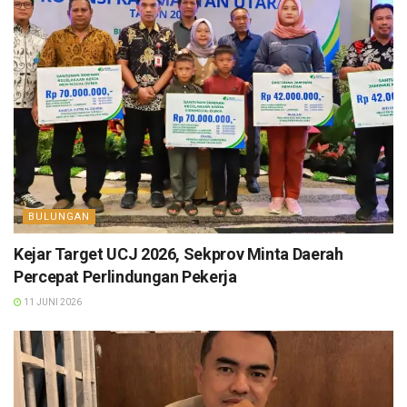
BULUNGAN
Kejar Target UCJ 2026, Sekprov Minta Daerah
Percepat Perlindungan Pekerja
11 JUNI 2026