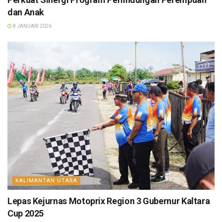
dan Anak
8 JANUARI 2026
KALIMANTAN UTARA
Lepas Kejurnas Motoprix Region 3 Gubernur Kaltara
Cup 2025