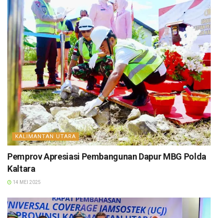
KALIMANTAN UTARA
Pemprov Apresiasi Pembangunan Dapur MBG Polda
Kaltara
14 MEI 2025