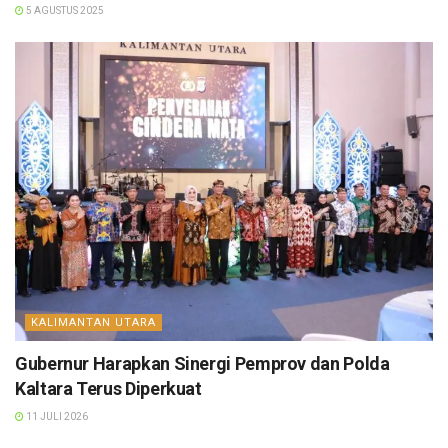
5 AGUSTUS 2025
KALIMANTAN UTARA
Gubernur Harapkan Sinergi Pemprov dan Polda
Kaltara Terus Diperkuat
11 JULI 2026