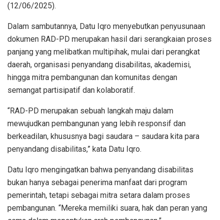
(12/06/2025).
Dalam sambutannya, Datu Iqro menyebutkan penyusunaan
dokumen RAD-PD merupakan hasil dari serangkaian proses
panjang yang melibatkan multipihak, mulai dari perangkat
daerah, organisasi penyandang disabilitas, akademisi,
hingga mitra pembangunan dan komunitas dengan
semangat partisipatif dan kolaboratif.
“RAD-PD merupakan sebuah langkah maju dalam
mewujudkan pembangunan yang lebih responsif dan
berkeadilan, khususnya bagi saudara – saudara kita para
penyandang disabilitas,” kata Datu Iqro.
Datu Iqro mengingatkan bahwa penyandang disabilitas
bukan hanya sebagai penerima manfaat dari program
pemerintah, tetapi sebagai mitra setara dalam proses
pembangunan. “Mereka memiliki suara, hak dan peran yang