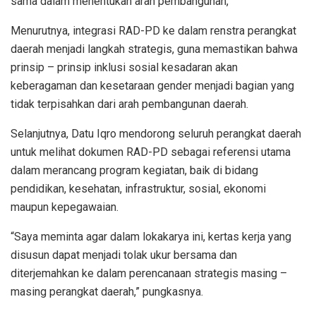
sama dalam menentukan arah pembangunan,”
Menurutnya, integrasi RAD-PD ke dalam renstra perangkat
daerah menjadi langkah strategis, guna memastikan bahwa
prinsip – prinsip inklusi sosial kesadaran akan
keberagaman dan kesetaraan gender menjadi bagian yang
tidak terpisahkan dari arah pembangunan daerah.
Selanjutnya, Datu Iqro mendorong seluruh perangkat daerah
untuk melihat dokumen RAD-PD sebagai referensi utama
dalam merancang program kegiatan, baik di bidang
pendidikan, kesehatan, infrastruktur, sosial, ekonomi
maupun kepegawaian.
“Saya meminta agar dalam lokakarya ini, kertas kerja yang
disusun dapat menjadi tolak ukur bersama dan
diterjemahkan ke dalam perencanaan strategis masing –
masing perangkat daerah,” pungkasnya.