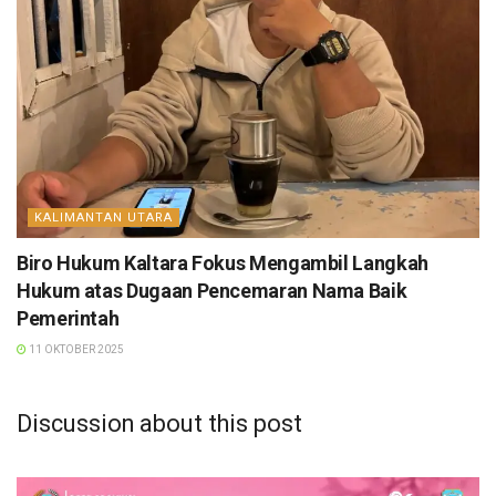
KALIMANTAN UTARA
Biro Hukum Kaltara Fokus Mengambil Langkah
Hukum atas Dugaan Pencemaran Nama Baik
Pemerintah
11 OKTOBER 2025
Discussion about this post