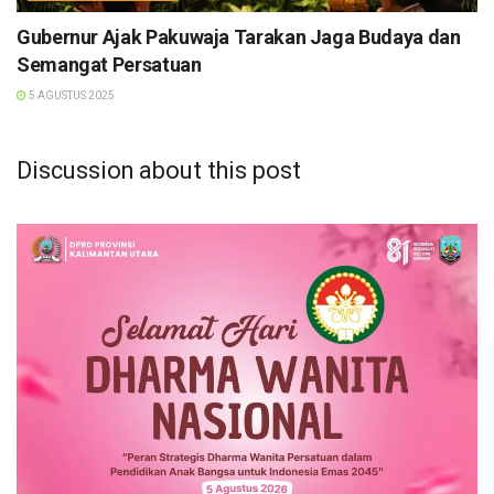
Gubernur Ajak Pakuwaja Tarakan Jaga Budaya dan
Semangat Persatuan
5 AGUSTUS 2025
Discussion about this post