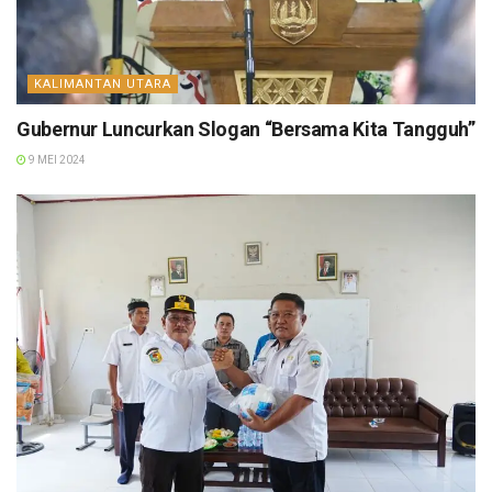
KALIMANTAN UTARA
Gubernur Luncurkan Slogan “Bersama Kita Tangguh”
9 MEI 2024