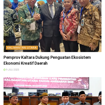
KALIMANTAN UTARA
Pemprov Kaltara Dukung Penguatan Ekosistem
Ekonomi Kreatif Daerah
9 JULI 2025