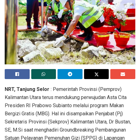
NRT, Tanjung Selor
: Pemerintah Provinsi (Pemprov)
Kalimantan Utara terus mendukung perwujudan Asta Cita
Presiden RI Prabowo Subianto melalui program Makan
Bergizi Gratis (MBG). Hal ini disampaikan Penjabat (Pj)
Sekretaris Provinsi (Sekprov) Kalimantan Utara, Dr Bustan,
SE, M.Si saat menghadiri Groundbreaking Pembangunan
Satuan Pelayanan Pemenuhan Gizi (SPPG) di Lapangan