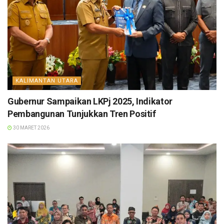
KALIMANTAN UTARA
Gubernur Sampaikan LKPj 2025, Indikator
Pembangunan Tunjukkan Tren Positif
30 MARET 2026