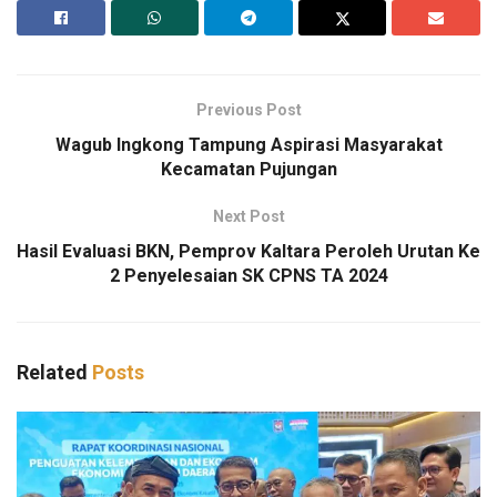
Previous Post
Wagub Ingkong Tampung Aspirasi Masyarakat
Kecamatan Pujungan
Next Post
Hasil Evaluasi BKN, Pemprov Kaltara Peroleh Urutan Ke
2 Penyelesaian SK CPNS TA 2024
Related
Posts