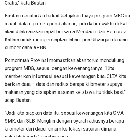
Gratis,” kata Bustan.
Bustan menuturkan terkait kebijakan biaya program MBG ini
masih dalam proses pembahasan, jadi dalam waktu dekat
akan dilaksanakan rapat bersama Mendagri dan Pemprov
Kaltara untuk mempersiapkan lahan, juga dibangun dengan
sumber dana APBN.
Pemerintah Provinsi memastikan akan terus mendukung
program MBG, sesuai dengan kewenangannya. “Kita
memberikan informasi sesuai kewenangan kita, SLTA kita
berikan data – data dan radius berapa kilometer supaya
makanan yang disiapkan sasaran ke siswa itu tidak basi,”
ucap Bustan.
“Jadi kita siapkan data itu, sesuai kewenangan kita SMA,
SMK, dan SLB. Mungkin dengan syarat radiusnya berapa
kilometer dari dapur umum ke lokasi sasaran dimana
sekolah berada,” sambungnya.