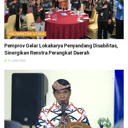
KALIMANTAN UTARA
Pemprov Gelar Lokakarya Penyandang Disabilitas,
Sinergikan Renstra Perangkat Daerah
12 JUNI 2025