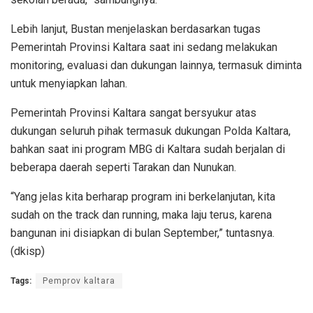
Lebih lanjut, Bustan menjelaskan berdasarkan tugas
Pemerintah Provinsi Kaltara saat ini sedang melakukan
monitoring, evaluasi dan dukungan lainnya, termasuk diminta
untuk menyiapkan lahan.
Pemerintah Provinsi Kaltara sangat bersyukur atas
dukungan seluruh pihak termasuk dukungan Polda Kaltara,
bahkan saat ini program MBG di Kaltara sudah berjalan di
beberapa daerah seperti Tarakan dan Nunukan.
“Yang jelas kita berharap program ini berkelanjutan, kita
sudah on the track dan running, maka laju terus, karena
bangunan ini disiapkan di bulan September,” tuntasnya.
(dkisp)
Tags:
Pemprov kaltara