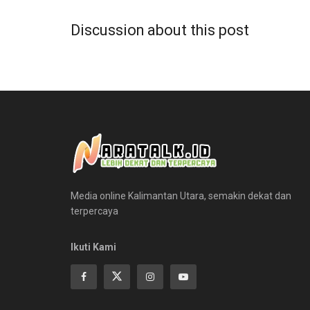
Discussion about this post
Media online Kalimantan Utara, semakin dekat dan
terpercaya
Ikuti Kami