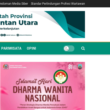
Pedoman Media Siber
Standar Perlindungan Profesi Wartawan
PARIWISATA
OPINI