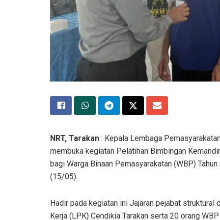
NRT, Tarakan
: Kepala Lembaga Pemasyarakatan (
membuka kegiatan Pelatihan Bimbingan Kemandir
bagi Warga Binaan Pemasyarakatan (WBP) Tahun A
(15/05).
Hadir pada kegiatan ini Jajaran pejabat struktural
Kerja (LPK) Cendikia Tarakan serta 20 orang WBP 