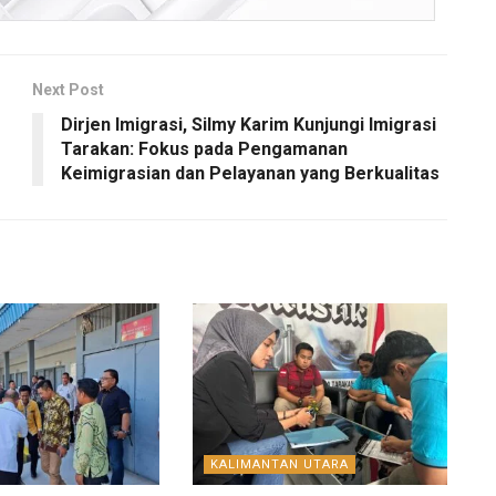
Next Post
Dirjen Imigrasi, Silmy Karim Kunjungi Imigrasi
Tarakan: Fokus pada Pengamanan
Keimigrasian dan Pelayanan yang Berkualitas
KALIMANTAN UTARA