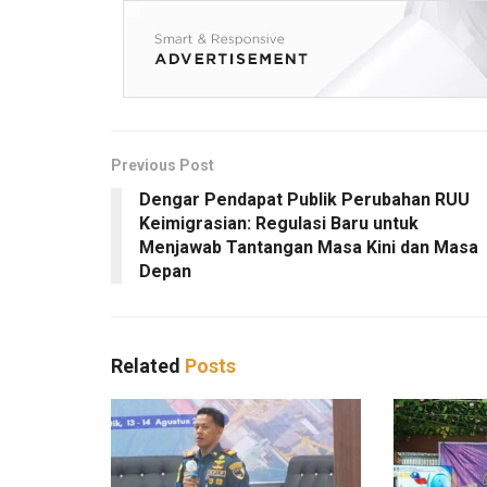
Previous Post
Dengar Pendapat Publik Perubahan RUU
Keimigrasian: Regulasi Baru untuk
Menjawab Tantangan Masa Kini dan Masa
Depan
Related
Posts