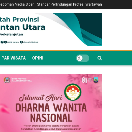
Pedoman Media Siber
Standar Perlindungan Profesi Wartawan
PARIWISATA
OPINI