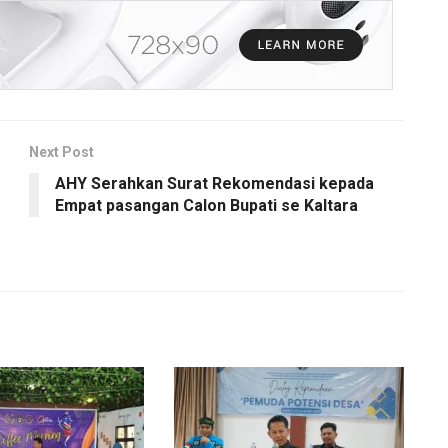
Next Post
AHY Serahkan Surat Rekomendasi kepada
Empat pasangan Calon Bupati se Kaltara